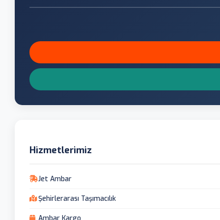
Hizmetlerimiz
Jet Ambar
Şehirlerarası Taşımacılık
Ambar Kargo