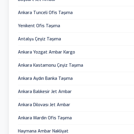
Ankara Tunceli Ofis Taşıma
Yenikent Ofis Taşıma
Antalyа Çeyiz Taşıma
Ankara Yozgat Ambar Kargo
Ankara Kastamonu Çeyiz Taşıma
Ankara Aydın Banka Taşıma
Ankara Balıkesir Jet Ambar
Ankara Dilovası Jet Ambar
Ankara Mardin Ofis Taşıma
Haymana Ambar Nakliyat