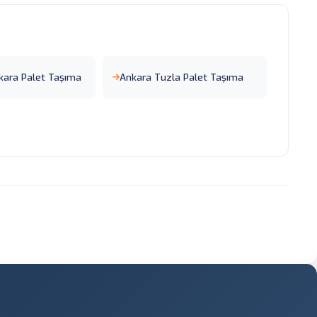
kara Palet Taşıma
Ankara Tuzla Palet Taşıma