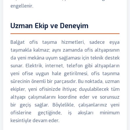
engellenir.
Uzman Ekip ve Deneyim
Balğat ofis taşıma hizmetleri, sadece eşya
taşımakla kalmaz; aynı zamanda ofis altyapısının
da yeni mekâna uyum sağlaması için teknik destek
sunar. Elektrik, internet, telefon gibi altyapıların
yeni ofise uygun hale getirilmesi, ofis taşınma
sürecinin önemli bir parçasıdır. Bu noktada, uzman
ekipler, yeni ofisinizde ihtiyaç duyulabilecek tüm
altyapı çalışmalarını koordine eder ve sorunsuz
bir geçiş sağlar. Böylelikle, çalışanlarınız yeni
ofislerine geçtiğinde, iş akışları minimum
kesintiyle devam eder.