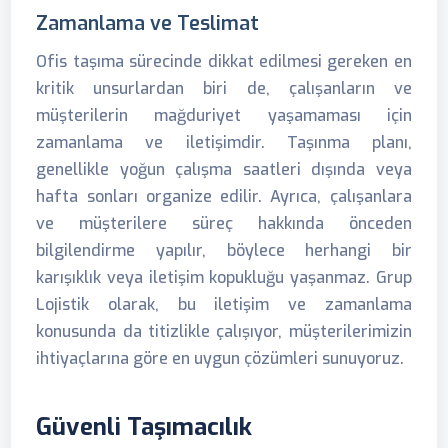
Zamanlama ve Teslimat
Ofis taşıma sürecinde dikkat edilmesi gereken en
kritik unsurlardan biri de, çalışanların ve
müşterilerin mağduriyet yaşamaması için
zamanlama ve iletişimdir. Taşınma planı,
genellikle yoğun çalışma saatleri dışında veya
hafta sonları organize edilir. Ayrıca, çalışanlara
ve müşterilere süreç hakkında önceden
bilgilendirme yapılır, böylece herhangi bir
karışıklık veya iletişim kopukluğu yaşanmaz. Grup
Lojistik olarak, bu iletişim ve zamanlama
konusunda da titizlikle çalışıyor, müşterilerimizin
ihtiyaçlarına göre en uygun çözümleri sunuyoruz.
Güvenli Taşımacılık