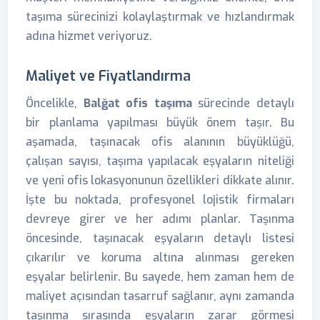
taşıma sürecinizi kolaylaştırmak ve hızlandırmak
adına hizmet veriyoruz.
Maliyet ve Fiyatlandırma
Öncelikle,
Balğat ofis taşıma
sürecinde detaylı
bir planlama yapılması büyük önem taşır. Bu
aşamada, taşınacak ofis alanının büyüklüğü,
çalışan sayısı, taşıma yapılacak eşyaların niteliği
ve yeni ofis lokasyonunun özellikleri dikkate alınır.
İşte bu noktada, profesyonel lojistik firmaları
devreye girer ve her adımı planlar. Taşınma
öncesinde, taşınacak eşyaların detaylı listesi
çıkarılır ve koruma altına alınması gereken
eşyalar belirlenir. Bu sayede, hem zaman hem de
maliyet açısından tasarruf sağlanır, aynı zamanda
taşınma sırasında eşyaların zarar görmesi