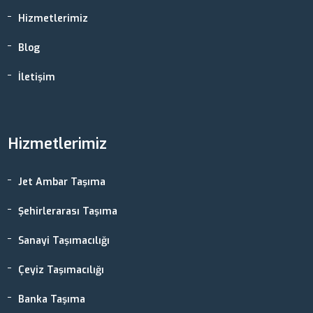
Hizmetlerimiz
Blog
İletişim
Hizmetlerimiz
Jet Ambar Taşıma
Şehirlerarası Taşıma
Sanayi Taşımacılığı
Çeyiz Taşımacılığı
Banka Taşıma