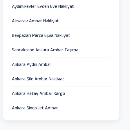
Aydınlıkevler Evden Eve Nakliyat
Aksaray Ambar Nakliyat
Beypazarı Parça Eşya Nakliyat
Sancaktepe Ankara Ambar Taşıma
Ankara Aydın Ambar
Ankara Şile Ambar Nakliyat
Ankara Hatay Ambar Kargo
Ankara Sinop Jet Ambar