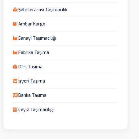
Şehirlerarası Taşımacılık
Ambar Kargo
Sanayi Taşımacılığı
Fabrika Taşıma
Ofis Taşıma
İşyeri Taşıma
Banka Taşıma
Çeyiz Taşımacılığı