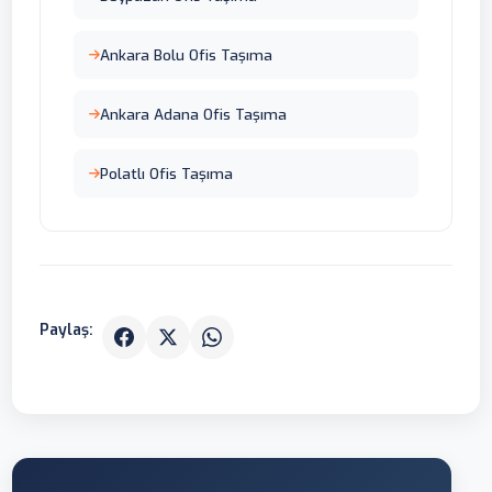
Ankara Bolu Ofis Taşıma
Ankara Adana Ofis Taşıma
Polatlı Ofis Taşıma
Paylaş: