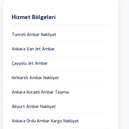
Hizmet Bölgeleri
Tunceli Ambar Nakliyat
Ankara Van Jet Ambar
Çayyolu Jet Ambar
Kırklareli Ambar Nakliyat
Ankara Kocaeli Ambar Taşıma
Akyurt Ambar Nakliyat
Ankara Ordu Ambar Kargo Nakliyat