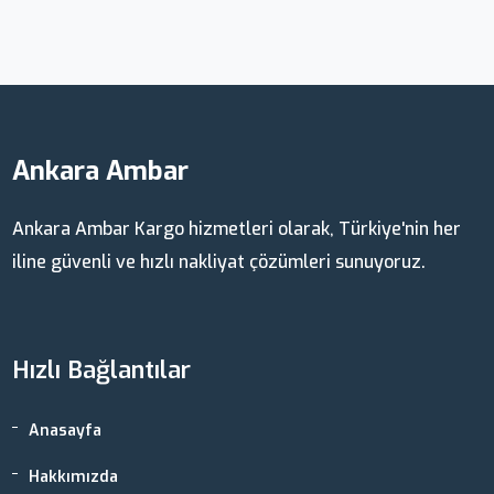
Ankara Ambar
Ankara Ambar Kargo hizmetleri olarak, Türkiye'nin her
iline güvenli ve hızlı nakliyat çözümleri sunuyoruz.
Hızlı Bağlantılar
Anasayfa
Hakkımızda