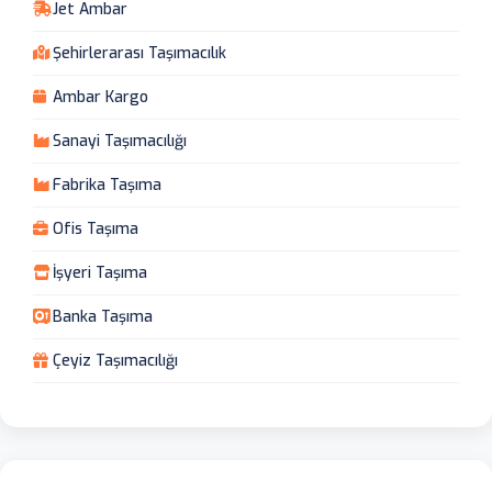
Jet Ambar
Şehirlerarası Taşımacılık
Ambar Kargo
Sanayi Taşımacılığı
Fabrika Taşıma
Ofis Taşıma
İşyeri Taşıma
Banka Taşıma
Çeyiz Taşımacılığı