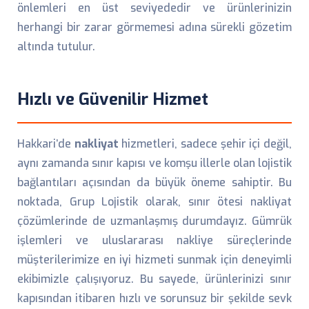
önlemleri en üst seviyededir ve ürünlerinizin
herhangi bir zarar görmemesi adına sürekli gözetim
altında tutulur.
Hızlı ve Güvenilir Hizmet
Hakkari’de
nakliyat
hizmetleri, sadece şehir içi değil,
aynı zamanda sınır kapısı ve komşu illerle olan lojistik
bağlantıları açısından da büyük öneme sahiptir. Bu
noktada, Grup Lojistik olarak, sınır ötesi nakliyat
çözümlerinde de uzmanlaşmış durumdayız. Gümrük
işlemleri ve uluslararası nakliye süreçlerinde
müşterilerimize en iyi hizmeti sunmak için deneyimli
ekibimizle çalışıyoruz. Bu sayede, ürünlerinizi sınır
kapısından itibaren hızlı ve sorunsuz bir şekilde sevk