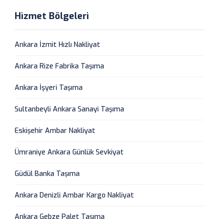
Hizmet Bölgeleri
Ankara İzmit Hızlı Nakliyat
Ankara Rize Fabrika Taşıma
Ankara İşyeri Taşıma
Sultanbeyli Ankara Sanayi Taşıma
Eskişehir Ambar Nakliyat
Ümraniye Ankara Günlük Sevkiyat
Güdül Banka Taşıma
Ankara Denizli Ambar Kargo Nakliyat
Ankara Gebze Palet Taşıma