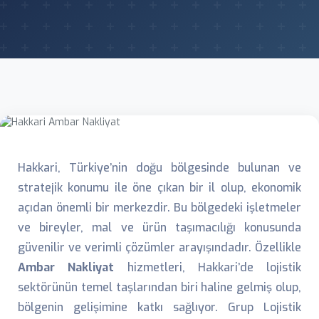
Hakkari, Türkiye’nin doğu bölgesinde bulunan ve
stratejik konumu ile öne çıkan bir il olup, ekonomik
açıdan önemli bir merkezdir. Bu bölgedeki işletmeler
ve bireyler, mal ve ürün taşımacılığı konusunda
güvenilir ve verimli çözümler arayışındadır. Özellikle
Ambar Nakliyat
hizmetleri, Hakkari’de lojistik
sektörünün temel taşlarından biri haline gelmiş olup,
bölgenin gelişimine katkı sağlıyor. Grup Lojistik