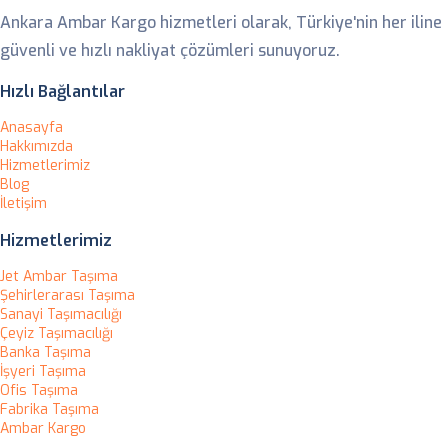
Ankara Ambar Kargo hizmetleri olarak, Türkiye'nin her iline
güvenli ve hızlı nakliyat çözümleri sunuyoruz.
Hızlı Bağlantılar
Anasayfa
Hakkımızda
Hizmetlerimiz
Blog
İletişim
Hizmetlerimiz
Jet Ambar Taşıma
Şehirlerarası Taşıma
Sanayi Taşımacılığı
Çeyiz Taşımacılığı
Banka Taşıma
İşyeri Taşıma
Ofis Taşıma
Fabrika Taşıma
Ambar Kargo