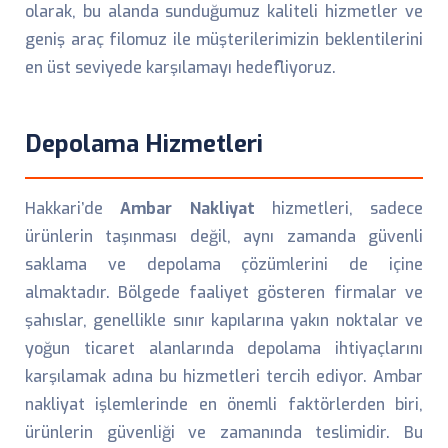
olarak, bu alanda sunduğumuz kaliteli hizmetler ve
geniş araç filomuz ile müşterilerimizin beklentilerini
en üst seviyede karşılamayı hedefliyoruz.
Depolama Hizmetleri
Hakkari’de
Ambar Nakliyat
hizmetleri, sadece
ürünlerin taşınması değil, aynı zamanda güvenli
saklama ve depolama çözümlerini de içine
almaktadır. Bölgede faaliyet gösteren firmalar ve
şahıslar, genellikle sınır kapılarına yakın noktalar ve
yoğun ticaret alanlarında depolama ihtiyaçlarını
karşılamak adına bu hizmetleri tercih ediyor. Ambar
nakliyat işlemlerinde en önemli faktörlerden biri,
ürünlerin güvenliği ve zamanında teslimidir. Bu