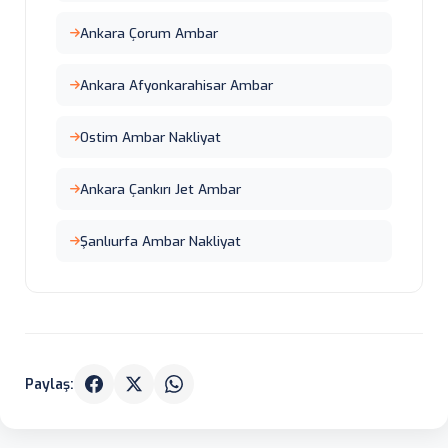
Ankara Çorum Ambar
Ankara Afyonkarahisar Ambar
Ostim Ambar Nakliyat
Ankara Çankırı Jet Ambar
Şanlıurfa Ambar Nakliyat
Paylaş: