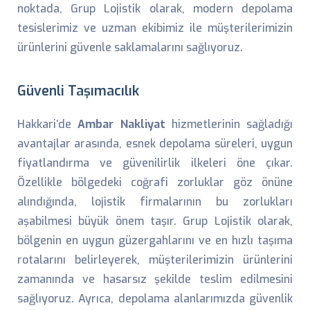
noktada, Grup Lojistik olarak, modern depolama
tesislerimiz ve uzman ekibimiz ile müşterilerimizin
ürünlerini güvenle saklamalarını sağlıyoruz.
Güvenli Taşımacılık
Hakkari’de
Ambar Nakliyat
hizmetlerinin sağladığı
avantajlar arasında, esnek depolama süreleri, uygun
fiyatlandırma ve güvenilirlik ilkeleri öne çıkar.
Özellikle bölgedeki coğrafi zorluklar göz önüne
alındığında, lojistik firmalarının bu zorlukları
aşabilmesi büyük önem taşır. Grup Lojistik olarak,
bölgenin en uygun güzergahlarını ve en hızlı taşıma
rotalarını belirleyerek, müşterilerimizin ürünlerini
zamanında ve hasarsız şekilde teslim edilmesini
sağlıyoruz. Ayrıca, depolama alanlarımızda güvenlik