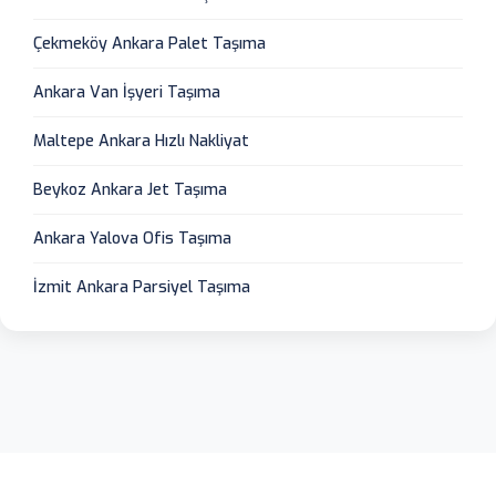
Çekmeköy Ankara Palet Taşıma
Ankara Van İşyeri Taşıma
Maltepe Ankara Hızlı Nakliyat
Beykoz Ankara Jet Taşıma
Ankara Yalova Ofis Taşıma
İzmit Ankara Parsiyel Taşıma
Ankara Ambar