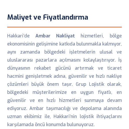
Maliyet ve Fiyatlandırma
Hakkari’de
Ambar Nakliyat
hizmetleri, bölge
ekonomisinin gelişimine katkıda bulunmakla kalmıyor,
aynı zamanda bölgedeki işletmelerin ulusal ve
uluslararası pazarlara açılmasını kolaylaştırıyor. İş
dünyasının rekabet gücünü artırmak ve ticaret
hacmini genişletmek adına, güvenilir ve hızlı nakliye
çözümleri büyük önem taşır. Grup Lojistik olarak,
bölgedeki müşterilerimize en uygun fiyatlı, en
güvenilir ve en hızlı hizmetleri sunmaya devam
ediyoruz. Ambar taşımacılığı ve depolama alanında
uzman ekibimiz ile, Hakkari’nin lojistik ihtiyaçlarını
karşılamada öncü konumda bulunuyoruz.