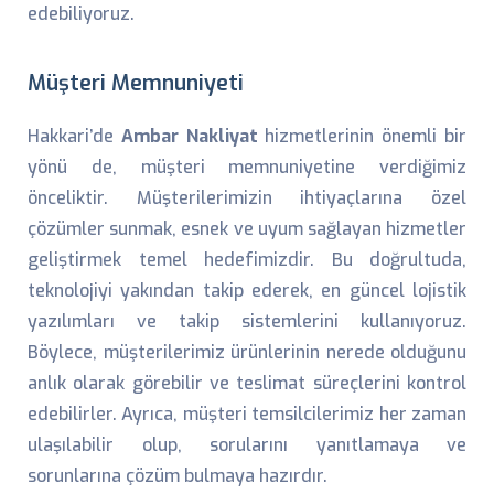
edebiliyoruz.
Müşteri Memnuniyeti
Hakkari’de
Ambar Nakliyat
hizmetlerinin önemli bir
yönü de, müşteri memnuniyetine verdiğimiz
önceliktir. Müşterilerimizin ihtiyaçlarına özel
çözümler sunmak, esnek ve uyum sağlayan hizmetler
geliştirmek temel hedefimizdir. Bu doğrultuda,
teknolojiyi yakından takip ederek, en güncel lojistik
yazılımları ve takip sistemlerini kullanıyoruz.
Böylece, müşterilerimiz ürünlerinin nerede olduğunu
anlık olarak görebilir ve teslimat süreçlerini kontrol
edebilirler. Ayrıca, müşteri temsilcilerimiz her zaman
ulaşılabilir olup, sorularını yanıtlamaya ve
sorunlarına çözüm bulmaya hazırdır.