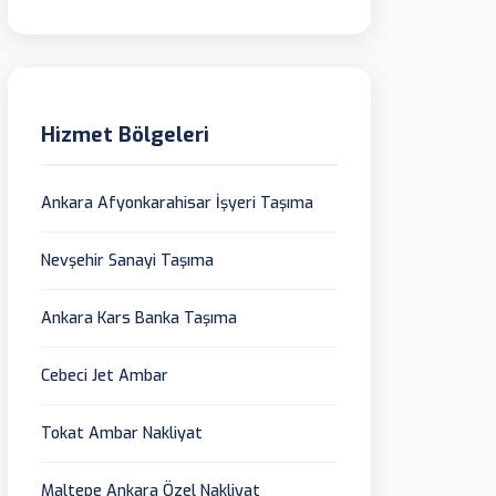
Hizmet Bölgeleri
Ankara Afyonkarahisar İşyeri Taşıma
Nevşehir Sanayi Taşıma
Ankara Kars Banka Taşıma
Cebeci Jet Ambar
Tokat Ambar Nakliyat
Maltepe Ankara Özel Nakliyat