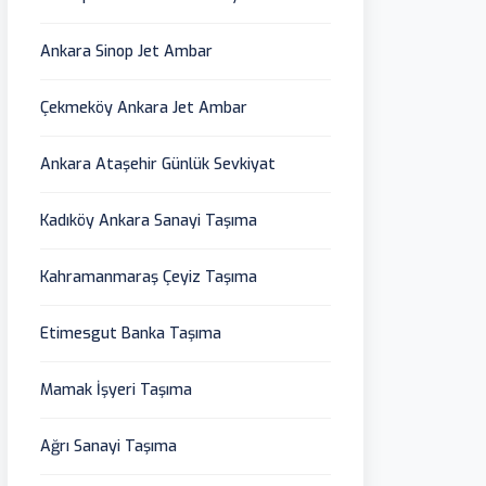
Ankara Sinop Jet Ambar
Çekmeköy Ankara Jet Ambar
Ankara Ataşehir Günlük Sevkiyat
Kadıköy Ankara Sanayi Taşıma
Kahramanmaraş Çeyiz Taşıma
Etimesgut Banka Taşıma
Mamak İşyeri Taşıma
Ağrı Sanayi Taşıma