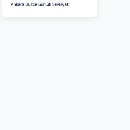
Ankara Düzce Günlük Sevkiyat