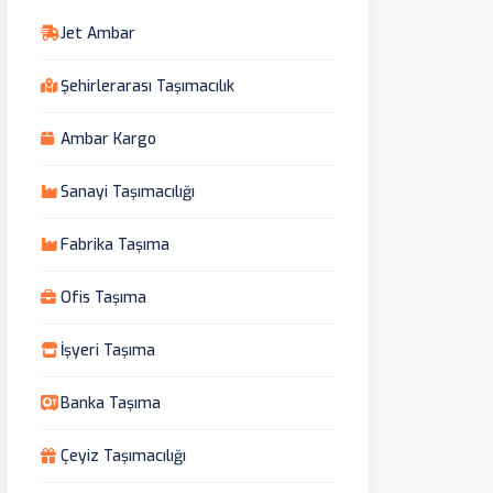
Jet Ambar
Şehirlerarası Taşımacılık
Ambar Kargo
Sanayi Taşımacılığı
Fabrika Taşıma
Ofis Taşıma
İşyeri Taşıma
Banka Taşıma
Çeyiz Taşımacılığı