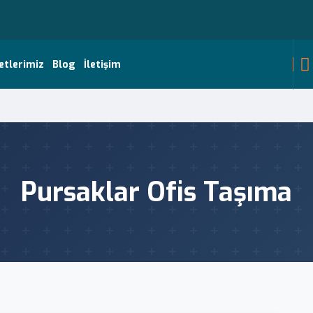
etlerimiz
Blog
İletişim
Pursaklar Ofis Taşıma