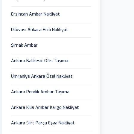
Erzincan Ambar Nakliyat
Dilovası Ankara Hızlı Nakliyat
Şırnak Ambar
Ankara Balıkesir Ofis Taşıma
Ümraniye Ankara Özel Nakliyat
Ankara Pendik Ambar Taşıma
Ankara Kilis Ambar Kargo Nakliyat
Ankara Siirt Parça Eşya Nakliyat