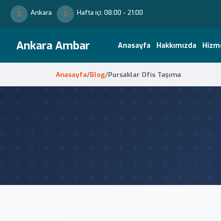
Ankara
Hafta içi: 08:00 - 21:00
Ankara Ambar
Anasayfa
Hakkımızda
Hizm
Anasayfa
/
Blog
/
Pursaklar Ofis Taşıma