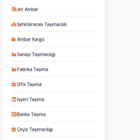
Jet Ambar
Şehirlerarası Taşımacılık
Ambar Kargo
Sanayi Taşımacılığı
Fabrika Taşıma
Ofis Taşıma
İşyeri Taşıma
Banka Taşıma
Çeyiz Taşımacılığı