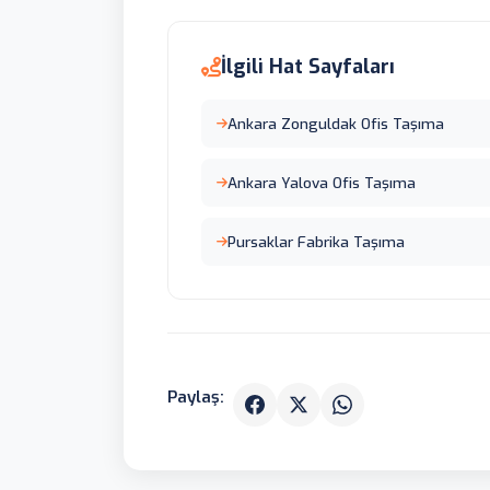
İlgili Hat Sayfaları
Ankara Zonguldak Ofis Taşıma
Ankara Yalova Ofis Taşıma
Pursaklar Fabrika Taşıma
Paylaş: