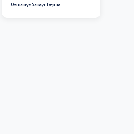
Osmaniye Sanayi Taşıma