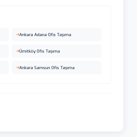
Ankara Adana Ofis Taşıma
Ümitköy Ofis Taşıma
Ankara Samsun Ofis Taşıma