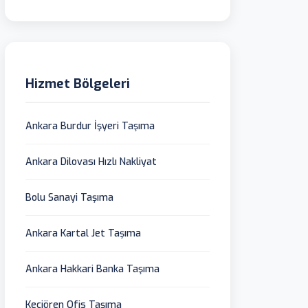
Hizmet Bölgeleri
Ankara Burdur İşyeri Taşıma
Ankara Dilovası Hızlı Nakliyat
Bolu Sanayi Taşıma
Ankara Kartal Jet Taşıma
Ankara Hakkari Banka Taşıma
Keçiören Ofis Taşıma