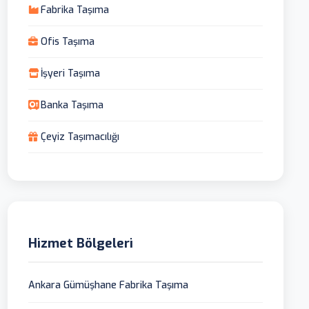
Fabrika Taşıma
Ofis Taşıma
İşyeri Taşıma
Banka Taşıma
Çeyiz Taşımacılığı
Hizmet Bölgeleri
Ankara Gümüşhane Fabrika Taşıma