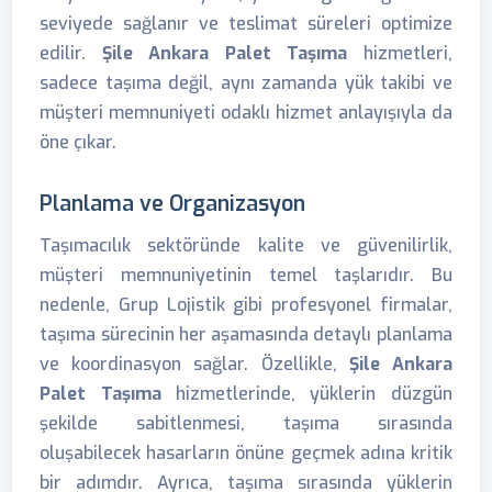
seviyede sağlanır ve teslimat süreleri optimize
edilir.
Şile Ankara Palet Taşıma
hizmetleri,
sadece taşıma değil, aynı zamanda yük takibi ve
müşteri memnuniyeti odaklı hizmet anlayışıyla da
öne çıkar.
Planlama ve Organizasyon
Taşımacılık sektöründe kalite ve güvenilirlik,
müşteri memnuniyetinin temel taşlarıdır. Bu
nedenle, Grup Lojistik gibi profesyonel firmalar,
taşıma sürecinin her aşamasında detaylı planlama
ve koordinasyon sağlar. Özellikle,
Şile Ankara
Palet Taşıma
hizmetlerinde, yüklerin düzgün
şekilde sabitlenmesi, taşıma sırasında
oluşabilecek hasarların önüne geçmek adına kritik
bir adımdır. Ayrıca, taşıma sırasında yüklerin