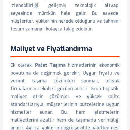
izlenebilirliği, gelişmiş teknolojik altyapı
sayesinde mümkün hale gelir. Bu sayede,
müşteriler, yüklerinin nerede olduğunu ve tahmini
teslim zamanını kolayca takip edebilir.
Maliyet ve Fiyatlandırma
Ek olarak,
Palet Taşıma
hizmetlerinin ekonomik
boyutuna da değinmek gerekir. Uygun fiyatlı ve
verimli taşıma çözümleri sunmak, lojistik
firmalarının rekabet gücünü artırır. Grup Lojistik,
maliyet etkin çözümler ve yüksek kalite
standartlarıyla, müşterilerinin bütçelerine uygun
hizmetler sunar. Bu, hem işletmelerin
maliyetlerini azaltır hem de taşımada verimliliği
artırır. Ayrıca, yüklerin doğru şekilde paletlenmesi