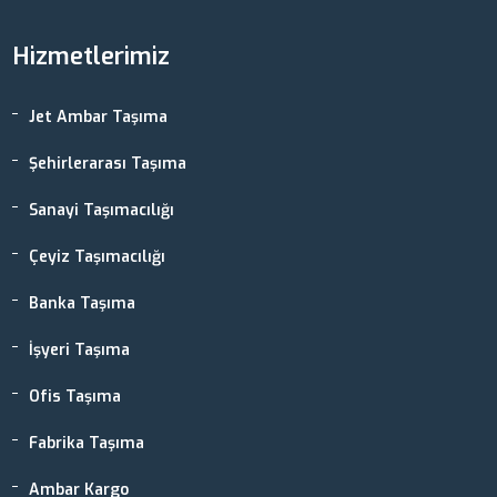
Hizmetlerimiz
Jet Ambar Taşıma
Şehirlerarası Taşıma
Sanayi Taşımacılığı
Çeyiz Taşımacılığı
Banka Taşıma
İşyeri Taşıma
Ofis Taşıma
Fabrika Taşıma
Ambar Kargo