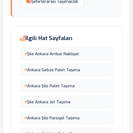
Şehirlerarası Taşımacılık
İlgili Hat Sayfaları
Şile Ankara Ambar Nakliyat
Ankara Gebze Palet Taşıma
Ankara Şile Palet Taşıma
Şile Ankara Jet Taşıma
Ankara Şile Parsiyel Taşıma