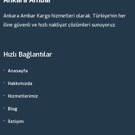
Ankara Ambar
Ankara Ambar Kargo hizmetleri olarak, Türkiye'nin her
iline güvenli ve hızlı nakliyat çözümleri sunuyoruz.
Hızlı Bağlantılar
Anasayfa
Hakkımızda
Hizmetlerimiz
Blog
İletişim