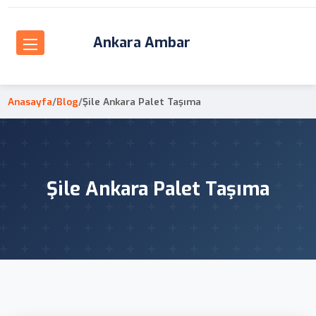
Ankara Ambar
Anasayfa
/
Blog
/
Şile Ankara Palet Taşıma
Şile Ankara Palet Taşıma