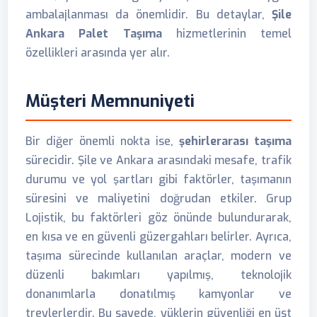
ambalajlanması da önemlidir. Bu detaylar,
Şile
Ankara Palet Taşıma
hizmetlerinin temel
özellikleri arasında yer alır.
Müşteri Memnuniyeti
Bir diğer önemli nokta ise,
şehirlerarası taşıma
sürecidir. Şile ve Ankara arasındaki mesafe, trafik
durumu ve yol şartları gibi faktörler, taşımanın
süresini ve maliyetini doğrudan etkiler. Grup
Lojistik, bu faktörleri göz önünde bulundurarak,
en kısa ve en güvenli güzergahları belirler. Ayrıca,
taşıma sürecinde kullanılan araçlar, modern ve
düzenli bakımları yapılmış, teknolojik
donanımlarla donatılmış kamyonlar ve
treylerlerdir. Bu sayede, yüklerin güvenliği en üst