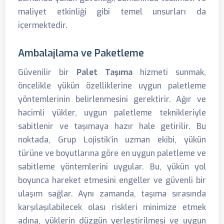
maliyet etkinliği gibi temel unsurları da
içermektedir.
Ambalajlama ve Paketleme
Güvenilir bir
Palet Taşıma
hizmeti sunmak,
öncelikle yükün özelliklerine uygun paletleme
yöntemlerinin belirlenmesini gerektirir. Ağır ve
hacimli yükler, uygun paletleme teknikleriyle
sabitlenir ve taşımaya hazır hale getirilir. Bu
noktada, Grup Lojistik’in uzman ekibi, yükün
türüne ve boyutlarına göre en uygun paletleme ve
sabitleme yöntemlerini uygular. Bu, yükün yol
boyunca hareket etmesini engeller ve güvenli bir
ulaşım sağlar. Aynı zamanda, taşıma sırasında
karşılaşılabilecek olası riskleri minimize etmek
adına, yüklerin düzgün yerleştirilmesi ve uygun