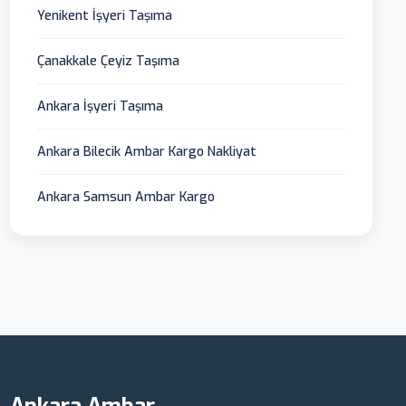
Yenikent İşyeri Taşıma
Çanakkale Çeyiz Taşıma
Ankara İşyeri Taşıma
Ankara Bilecik Ambar Kargo Nakliyat
Ankara Samsun Ambar Kargo