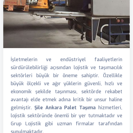
İşletmelerin ve endüstriyel faaliyetlerin
sürdürülebilirliği açısından lojistik ve taşımacılık
sektörleri büyük bir öneme sahiptir. Özellikle
büyük ölçekli ve ağır yüklerin güvenli, hızlı ve
ekonomik şekilde taşınması, sektörde rekabet
avantajı elde etmek adına kritik bir unsur haline
gelmiştir.
Şile Ankara Palet Taşıma
hizmetleri,
lojistik sektöründe önemli bir yer tutmaktadır ve
Grup Lojistik gibi uzman firmalar tarafından
sunulmaktadır.