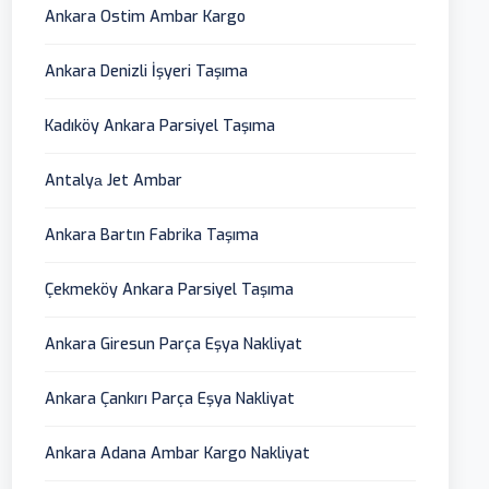
Ankara Ostim Ambar Kargo
Ankara Denizli İşyeri Taşıma
Kadıköy Ankara Parsiyel Taşıma
Antalyа Jet Ambar
Ankara Bartın Fabrika Taşıma
Çekmeköy Ankara Parsiyel Taşıma
Ankara Giresun Parça Eşya Nakliyat
Ankara Çankırı Parça Eşya Nakliyat
Ankara Adana Ambar Kargo Nakliyat