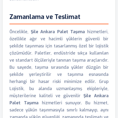
Zamanlama ve Teslimat
Öncelikle,
Şile Ankara Palet Taşıma
hizmetleri,
özellikle ağır ve hacimli yüklerin güvenli bir
şekilde taşınması için tasarlanmış özel bir lojistik
çözümüdür. Paletler, endüstride sıkça kullanılan
ve standart ölçüleriyle tanınan taşıma araçlarıdır.
Bu sayede, taşıma sırasında yükler düzgün bir
şekilde yerleştirilir ve taşınma esnasında
herhangi bir hasar riski minimize edilir. Grup
Lojistik, bu alanda uzmanlaşmış ekipleriyle,
müşterilerine kaliteli ve güvenilir
Şile Ankara
Palet Taşıma
hizmetleri sunuyor. Bu hizmet,
sadece yükün taşınmasıyla sınırlı kalmayıp, aynı
zamanda yükün güvenliği, zamanında teslimatı ve