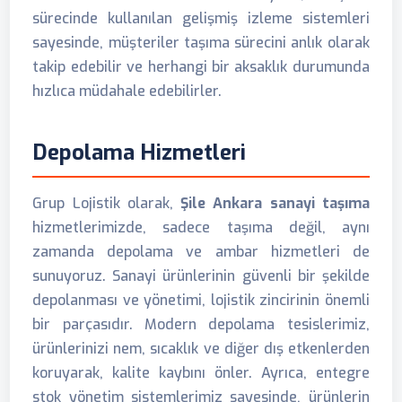
sürecinde kullanılan gelişmiş izleme sistemleri
sayesinde, müşteriler taşıma sürecini anlık olarak
takip edebilir ve herhangi bir aksaklık durumunda
hızlıca müdahale edebilirler.
Depolama Hizmetleri
Grup Lojistik olarak,
Şile Ankara sanayi taşıma
hizmetlerimizde, sadece taşıma değil, aynı
zamanda depolama ve ambar hizmetleri de
sunuyoruz. Sanayi ürünlerinin güvenli bir şekilde
depolanması ve yönetimi, lojistik zincirinin önemli
bir parçasıdır. Modern depolama tesislerimiz,
ürünlerinizi nem, sıcaklık ve diğer dış etkenlerden
koruyarak, kalite kaybını önler. Ayrıca, entegre
stok yönetim sistemlerimiz sayesinde, ürünlerin