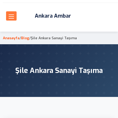
Ankara Ambar
Anasayfa
/
Blog
/
Şile Ankara Sanayi Taşıma
Şile Ankara Sanayi Taşıma