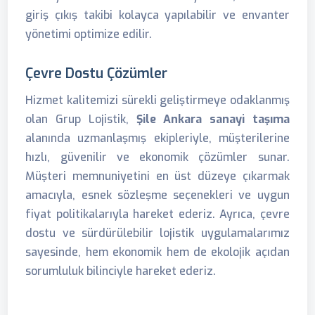
giriş çıkış takibi kolayca yapılabilir ve envanter
yönetimi optimize edilir.
Çevre Dostu Çözümler
Hizmet kalitemizi sürekli geliştirmeye odaklanmış
olan Grup Lojistik,
Şile Ankara sanayi taşıma
alanında uzmanlaşmış ekipleriyle, müşterilerine
hızlı, güvenilir ve ekonomik çözümler sunar.
Müşteri memnuniyetini en üst düzeye çıkarmak
amacıyla, esnek sözleşme seçenekleri ve uygun
fiyat politikalarıyla hareket ederiz. Ayrıca, çevre
dostu ve sürdürülebilir lojistik uygulamalarımız
sayesinde, hem ekonomik hem de ekolojik açıdan
sorumluluk bilinciyle hareket ederiz.