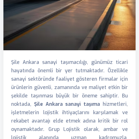
Şile Ankara sanayi taşımacılığı, günümüz ticari
hayatında önemli bir yer tutmaktadır. Özellikle
sanayi sektöründe faaliyet gösteren firmalar için
ürünlerin güvenli, zamanında ve maliyet etkin bir
şekilde taşınması büyük bir öneme sahiptir. Bu
noktada,
Şile Ankara sanayi taşıma
hizmetleri,
işletmelerin lojistik ihtiyaçlarını karşılamak ve
rekabet avantajı elde etmek adına kritik bir rol
oynamaktadır. Grup Lojistik olarak, ambar ve
lojistik alanında uzman kadromuzla,