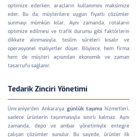
optimize ederken, araçların kullanımını maksimize
eder. Bu da, müşterilere uygun fiyatlı çözümler
sunmayı mümkün kılar. Aynı zamanda, rotaların
optimize edilmesi ve trafik durumu gibi faktörlerin
dikkate alınmasıyla, teslim süreleri kısalır ve
operasyonel maliyetler düşer. Böylece, hem firma
hem de müşteri açısından ekonomik ve zaman
tasarrufu sağlanır.
Tedarik Zinciri Yönetimi
Ümraniye’den Ankara’ya
günlük taşıma
hizmetleri,
sadece ürünlerin taşınmasıyla sınırlı kalmaz. Aynı
zamanda, depo ve ambar yönetimiyle entegre
çalışan çözümler sunulur. Bu sayede, ürünler ilk