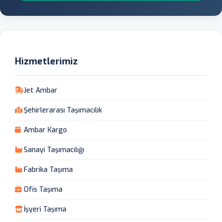
Hizmetlerimiz
Jet Ambar
Şehirlerarası Taşımacılık
Ambar Kargo
Sanayi Taşımacılığı
Fabrika Taşıma
Ofis Taşıma
İşyeri Taşıma