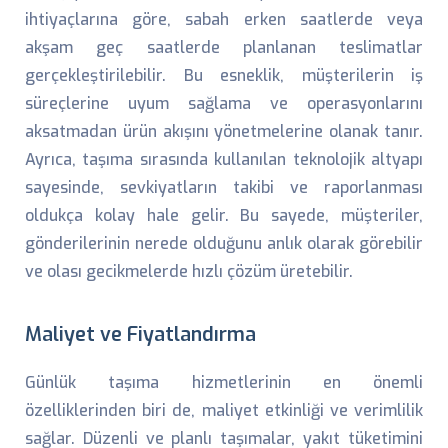
ihtiyaçlarına göre, sabah erken saatlerde veya
akşam geç saatlerde planlanan teslimatlar
gerçekleştirilebilir. Bu esneklik, müşterilerin iş
süreçlerine uyum sağlama ve operasyonlarını
aksatmadan ürün akışını yönetmelerine olanak tanır.
Ayrıca, taşıma sırasında kullanılan teknolojik altyapı
sayesinde, sevkiyatların takibi ve raporlanması
oldukça kolay hale gelir. Bu sayede, müşteriler,
gönderilerinin nerede olduğunu anlık olarak görebilir
ve olası gecikmelerde hızlı çözüm üretebilir.
Maliyet ve Fiyatlandırma
Günlük taşıma hizmetlerinin en önemli
özelliklerinden biri de, maliyet etkinliği ve verimlilik
sağlar. Düzenli ve planlı taşımalar, yakıt tüketimini