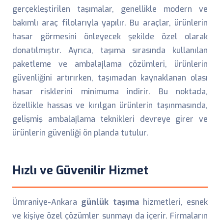
gerçekleştirilen taşımalar, genellikle modern ve
bakımlı araç filolarıyla yapılır. Bu araçlar, ürünlerin
hasar görmesini önleyecek şekilde özel olarak
donatılmıştır. Ayrıca, taşıma sırasında kullanılan
paketleme ve ambalajlama çözümleri, ürünlerin
güvenliğini artırırken, taşımadan kaynaklanan olası
hasar risklerini minimuma indirir. Bu noktada,
özellikle hassas ve kırılgan ürünlerin taşınmasında,
gelişmiş ambalajlama teknikleri devreye girer ve
ürünlerin güvenliği ön planda tutulur.
Hızlı ve Güvenilir Hizmet
Ümraniye-Ankara
günlük taşıma
hizmetleri, esnek
ve kişiye özel çözümler sunmayı da içerir. Firmaların