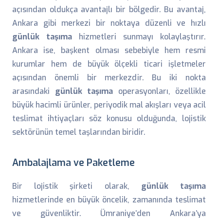
açısından oldukça avantajlı bir bölgedir. Bu avantaj,
Ankara gibi merkezi bir noktaya düzenli ve hızlı
günlük taşıma
hizmetleri sunmayı kolaylaştırır.
Ankara ise, başkent olması sebebiyle hem resmi
kurumlar hem de büyük ölçekli ticari işletmeler
açısından önemli bir merkezdir. Bu iki nokta
arasındaki
günlük taşıma
operasyonları, özellikle
büyük hacimli ürünler, periyodik mal akışları veya acil
teslimat ihtiyaçları söz konusu olduğunda, lojistik
sektörünün temel taşlarından biridir.
Ambalajlama ve Paketleme
Bir lojistik şirketi olarak,
günlük taşıma
hizmetlerinde en büyük öncelik, zamanında teslimat
ve güvenliktir. Ümraniye’den Ankara’ya