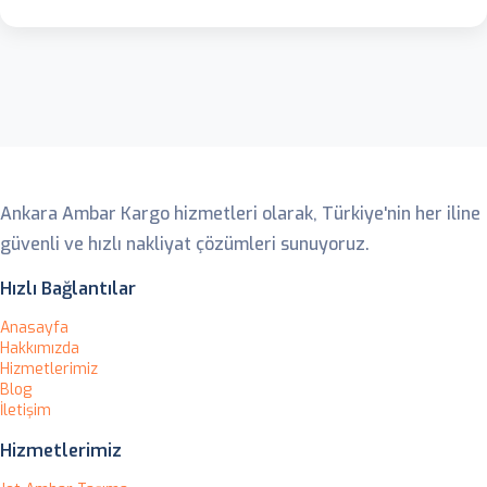
Ankara Ambar
Ankara Ambar Kargo hizmetleri olarak, Türkiye'nin her iline
güvenli ve hızlı nakliyat çözümleri sunuyoruz.
Hızlı Bağlantılar
Anasayfa
Hakkımızda
Hizmetlerimiz
Blog
İletişim
Hizmetlerimiz