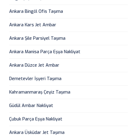
Ankara Bingöl Ofis Taşıma
Ankara Kars Jet Ambar
Ankara Şile Parsiyel Taşıma
Ankara Manisa Parça Eşya Nakliyat
Ankara Düzce Jet Ambar
Demetevler İşyeri Taşıma
Kahramanmaraş Çeyiz Taşıma
Güdül Ambar Nakliyat
Çubuk Parça Eşya Nakliyat
Ankara Üsküdar Jet Taşıma