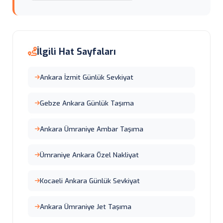
İlgili Hat Sayfaları
Ankara İzmit Günlük Sevkiyat
Gebze Ankara Günlük Taşıma
Ankara Ümraniye Ambar Taşıma
Ümraniye Ankara Özel Nakliyat
Kocaeli Ankara Günlük Sevkiyat
Ankara Ümraniye Jet Taşıma