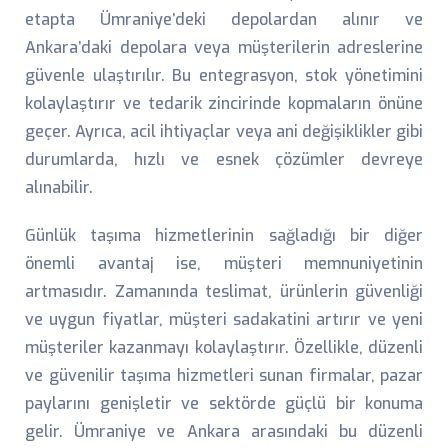
etapta Ümraniye’deki depolardan alınır ve
Ankara’daki depolara veya müşterilerin adreslerine
güvenle ulaştırılır. Bu entegrasyon, stok yönetimini
kolaylaştırır ve tedarik zincirinde kopmaların önüne
geçer. Ayrıca, acil ihtiyaçlar veya ani değişiklikler gibi
durumlarda, hızlı ve esnek çözümler devreye
alınabilir.
Günlük taşıma hizmetlerinin sağladığı bir diğer
önemli avantaj ise, müşteri memnuniyetinin
artmasıdır. Zamanında teslimat, ürünlerin güvenliği
ve uygun fiyatlar, müşteri sadakatini artırır ve yeni
müşteriler kazanmayı kolaylaştırır. Özellikle, düzenli
ve güvenilir taşıma hizmetleri sunan firmalar, pazar
paylarını genişletir ve sektörde güçlü bir konuma
gelir. Ümraniye ve Ankara arasındaki bu düzenli