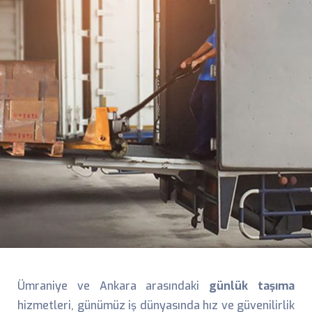
Ümraniye ve Ankara arasındaki
günlük taşıma
hizmetleri, günümüz iş dünyasında hız ve güvenilirlik