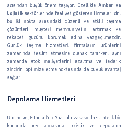
açısından büyük önem taşıyor. Özellikle
Ambar ve
Lojistik
sektörlerinde faaliyet gösteren firmalar için,
bu iki nokta arasındaki düzenli ve etkili taşıma
çözümleri, müşteri memnuniyetini artırmak ve
rekabet gücünü korumak adına vazgeçilmezdir.
Günlük taşıma hizmetleri, firmaların ürünlerini
zamanında teslim etmesine olanak tanırken, aynı
zamanda stok maliyetlerini azaltma ve tedarik
zincirini optimize etme noktasında da büyük avantaj
sağlar.
Depolama Hizmetleri
Ümraniye, İstanbul’un Anadolu yakasında stratejik bir
konumda yer almasıyla, lojistik ve depolama