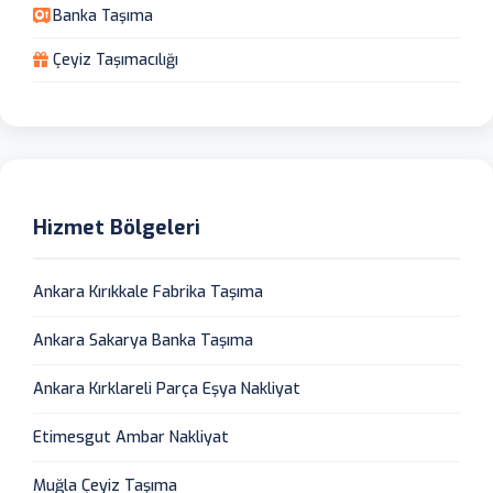
Banka Taşıma
Çeyiz Taşımacılığı
Hizmet Bölgeleri
Ankara Kırıkkale Fabrika Taşıma
Ankara Sakarya Banka Taşıma
Ankara Kırklareli Parça Eşya Nakliyat
Etimesgut Ambar Nakliyat
Muğla Çeyiz Taşıma