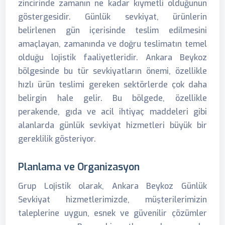
zincirinde zamanın ne kadar kıymetli olduğunun
göstergesidir. Günlük sevkiyat, ürünlerin
belirlenen gün içerisinde teslim edilmesini
amaçlayan, zamanında ve doğru teslimatın temel
olduğu lojistik faaliyetleridir. Ankara Beykoz
bölgesinde bu tür sevkiyatların önemi, özellikle
hızlı ürün teslimi gereken sektörlerde çok daha
belirgin hale gelir. Bu bölgede, özellikle
perakende, gıda ve acil ihtiyaç maddeleri gibi
alanlarda günlük sevkiyat hizmetleri büyük bir
gereklilik gösteriyor.
Planlama ve Organizasyon
Grup Lojistik olarak, Ankara Beykoz Günlük
Sevkiyat hizmetlerimizde, müşterilerimizin
taleplerine uygun, esnek ve güvenilir çözümler