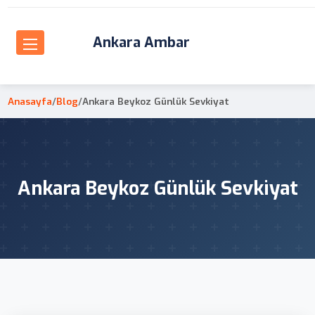
Ankara Ambar
Anasayfa
/
Blog
/
Ankara Beykoz Günlük Sevkiyat
Ankara Beykoz Günlük Sevkiyat