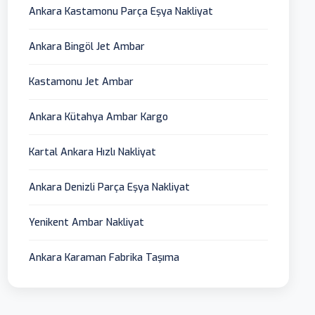
Ankara Kastamonu Parça Eşya Nakliyat
Ankara Bingöl Jet Ambar
Kastamonu Jet Ambar
Ankara Kütahya Ambar Kargo
Kartal Ankara Hızlı Nakliyat
Ankara Denizli Parça Eşya Nakliyat
Yenikent Ambar Nakliyat
Ankara Karaman Fabrika Taşıma