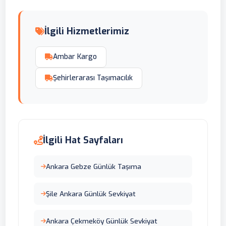
İlgili Hizmetlerimiz
Ambar Kargo
Şehirlerarası Taşımacılık
İlgili Hat Sayfaları
Ankara Gebze Günlük Taşıma
Şile Ankara Günlük Sevkiyat
Ankara Çekmeköy Günlük Sevkiyat