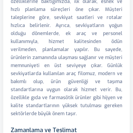
özelliklerine baktığımızda, ilk olarak, esnek ve
hızlı planlama süreçleri öne çıkar. Müşteri
taleplerine göre, sevkiyat saatleri ve rotalar
hızlıca belirlenir. Ayrıca, sevkiyatların yoğun
olduğu dönemlerde, ek araç ve personel
kullanımıyla, hizmet kalitesinden ödün
verilmeden, planlamalar yapılır. Bu sayede,
ürünlerin zamanında ulaşması sağlanır ve müşteri
memnuniyeti en üst seviyeye çıkar. Günlük
sevkiyatlarda kullanılan araç filomuz, modern ve
bakımlı olup, ürün güvenliği ve taşıma
standartlarına uygun olarak hizmet verir. Bu,
özellikle gıda ve farmasötik ürünler gibi hijyen ve
kalite standartlarının yüksek tutulması gereken
sektörlerde büyük önem taşır.
Zamanlama ve Teslimat