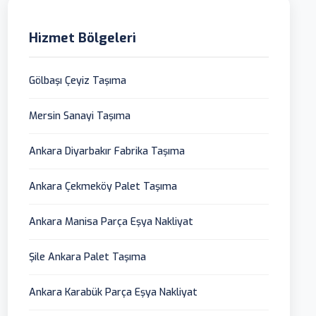
Hizmet Bölgeleri
Gölbaşı Çeyiz Taşıma
Mersin Sanayi Taşıma
Ankara Diyarbakır Fabrika Taşıma
Ankara Çekmeköy Palet Taşıma
Ankara Manisa Parça Eşya Nakliyat
Şile Ankara Palet Taşıma
Ankara Karabük Parça Eşya Nakliyat