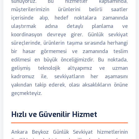
sunuyoruz. Bu hizmetler kapsamında,
müşterilerimizin ürünlerini belirli saatler
içerisinde alıp, hedef noktalara zamanında
ulaştırmak adına detaylı planlama ve
koordinasyon devreye girer. Günlük sevkiyat
süreçlerinde, ürünlerin taşıma sırasında herhangi
bir hasar görmemesi ve zamanında teslim
edilmesi en büyük önceliğimizdir. Bu noktada,
gelişmiş teknolojik altyapımız ve uzman
kadromuz ile, sevkiyatların her aşamasını
yakından takip ederek, olası aksaklıkların önüne
geçmekteyiz.
Hızlı ve Güvenilir Hizmet
Ankara Beykoz Günlük Sevkiyat hizmetlerinin