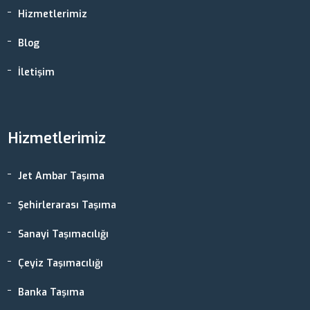
Hizmetlerimiz
Blog
İletişim
Hizmetlerimiz
Jet Ambar Taşıma
Şehirlerarası Taşıma
Sanayi Taşımacılığı
Çeyiz Taşımacılığı
Banka Taşıma