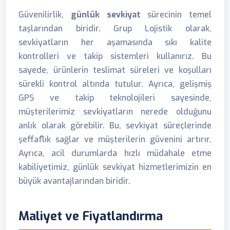
Güvenilirlik,
günlük sevkiyat
sürecinin temel
taşlarından biridir. Grup Lojistik olarak,
sevkiyatların her aşamasında sıkı kalite
kontrolleri ve takip sistemleri kullanırız. Bu
sayede, ürünlerin teslimat süreleri ve koşulları
sürekli kontrol altında tutulur. Ayrıca, gelişmiş
GPS ve takip teknolojileri sayesinde,
müşterilerimiz sevkiyatların nerede olduğunu
anlık olarak görebilir. Bu, sevkiyat süreçlerinde
şeffaflık sağlar ve müşterilerin güvenini artırır.
Ayrıca, acil durumlarda hızlı müdahale etme
kabiliyetimiz, günlük sevkiyat hizmetlerimizin en
büyük avantajlarından biridir.
Maliyet ve Fiyatlandırma