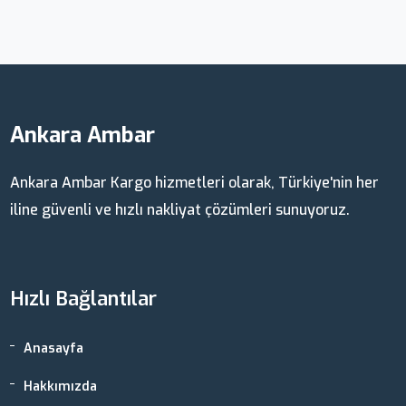
Ankara Ambar
Ankara Ambar Kargo hizmetleri olarak, Türkiye'nin her
iline güvenli ve hızlı nakliyat çözümleri sunuyoruz.
Hızlı Bağlantılar
Anasayfa
Hakkımızda