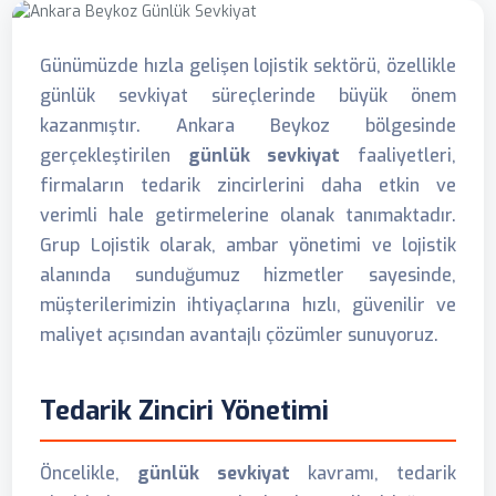
Günümüzde hızla gelişen lojistik sektörü, özellikle
günlük sevkiyat süreçlerinde büyük önem
kazanmıştır. Ankara Beykoz bölgesinde
gerçekleştirilen
günlük sevkiyat
faaliyetleri,
firmaların tedarik zincirlerini daha etkin ve
verimli hale getirmelerine olanak tanımaktadır.
Grup Lojistik olarak, ambar yönetimi ve lojistik
alanında sunduğumuz hizmetler sayesinde,
müşterilerimizin ihtiyaçlarına hızlı, güvenilir ve
maliyet açısından avantajlı çözümler sunuyoruz.
Tedarik Zinciri Yönetimi
Öncelikle,
günlük sevkiyat
kavramı, tedarik