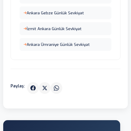
Ankara Gebze Günlük Sevkiyat
İzmit Ankara Günlük Sevkiyat
Ankara Ümraniye Günlük Sevkiyat
Paylaş: