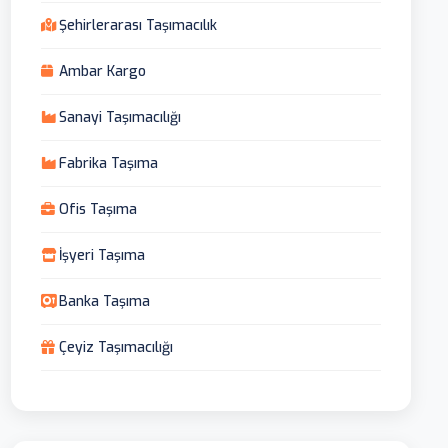
Şehirlerarası Taşımacılık
Ambar Kargo
Sanayi Taşımacılığı
Fabrika Taşıma
Ofis Taşıma
İşyeri Taşıma
Banka Taşıma
Çeyiz Taşımacılığı