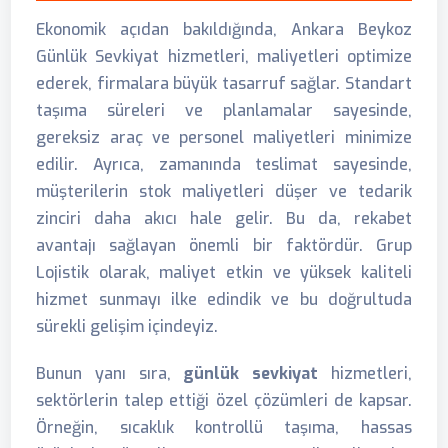
Ekonomik açıdan bakıldığında, Ankara Beykoz
Günlük Sevkiyat hizmetleri, maliyetleri optimize
ederek, firmalara büyük tasarruf sağlar. Standart
taşıma süreleri ve planlamalar sayesinde,
gereksiz araç ve personel maliyetleri minimize
edilir. Ayrıca, zamanında teslimat sayesinde,
müşterilerin stok maliyetleri düşer ve tedarik
zinciri daha akıcı hale gelir. Bu da, rekabet
avantajı sağlayan önemli bir faktördür. Grup
Lojistik olarak, maliyet etkin ve yüksek kaliteli
hizmet sunmayı ilke edindik ve bu doğrultuda
sürekli gelişim içindeyiz.
Bunun yanı sıra,
günlük sevkiyat
hizmetleri,
sektörlerin talep ettiği özel çözümleri de kapsar.
Örneğin, sıcaklık kontrollü taşıma, hassas