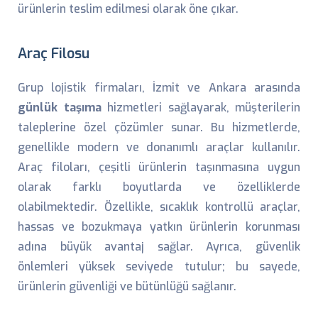
ürünlerin teslim edilmesi olarak öne çıkar.
Araç Filosu
Grup lojistik firmaları, İzmit ve Ankara arasında
günlük taşıma
hizmetleri sağlayarak, müşterilerin
taleplerine özel çözümler sunar. Bu hizmetlerde,
genellikle modern ve donanımlı araçlar kullanılır.
Araç filoları, çeşitli ürünlerin taşınmasına uygun
olarak farklı boyutlarda ve özelliklerde
olabilmektedir. Özellikle, sıcaklık kontrollü araçlar,
hassas ve bozukmaya yatkın ürünlerin korunması
adına büyük avantaj sağlar. Ayrıca, güvenlik
önlemleri yüksek seviyede tutulur; bu sayede,
ürünlerin güvenliği ve bütünlüğü sağlanır.