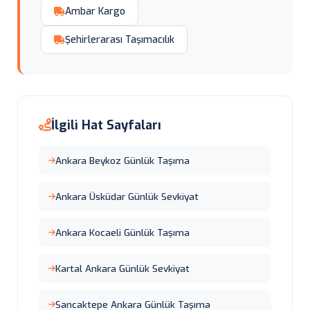
Ambar Kargo
Şehirlerarası Taşımacılık
İlgili Hat Sayfaları
Ankara Beykoz Günlük Taşıma
Ankara Üsküdar Günlük Sevkiyat
Ankara Kocaeli Günlük Taşıma
Kartal Ankara Günlük Sevkiyat
Sancaktepe Ankara Günlük Taşıma