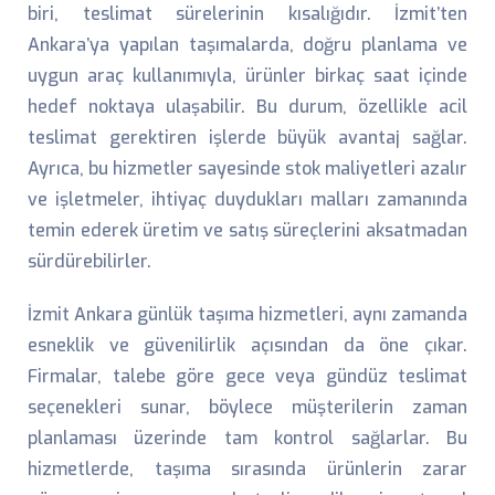
biri, teslimat sürelerinin kısalığıdır. İzmit’ten
Ankara’ya yapılan taşımalarda, doğru planlama ve
uygun araç kullanımıyla, ürünler birkaç saat içinde
hedef noktaya ulaşabilir. Bu durum, özellikle acil
teslimat gerektiren işlerde büyük avantaj sağlar.
Ayrıca, bu hizmetler sayesinde stok maliyetleri azalır
ve işletmeler, ihtiyaç duydukları malları zamanında
temin ederek üretim ve satış süreçlerini aksatmadan
sürdürebilirler.
İzmit Ankara günlük taşıma hizmetleri, aynı zamanda
esneklik ve güvenilirlik açısından da öne çıkar.
Firmalar, talebe göre gece veya gündüz teslimat
seçenekleri sunar, böylece müşterilerin zaman
planlaması üzerinde tam kontrol sağlarlar. Bu
hizmetlerde, taşıma sırasında ürünlerin zarar