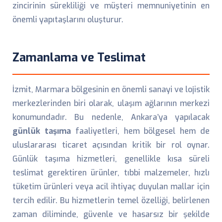
zincirinin sürekliliği ve müşteri memnuniyetinin en
önemli yapıtaşlarını oluşturur.
Zamanlama ve Teslimat
İzmit, Marmara bölgesinin en önemli sanayi ve lojistik
merkezlerinden biri olarak, ulaşım ağlarının merkezi
konumundadır. Bu nedenle, Ankara’ya yapılacak
günlük taşıma
faaliyetleri, hem bölgesel hem de
uluslararası ticaret açısından kritik bir rol oynar.
Günlük taşıma hizmetleri, genellikle kısa süreli
teslimat gerektiren ürünler, tıbbi malzemeler, hızlı
tüketim ürünleri veya acil ihtiyaç duyulan mallar için
tercih edilir. Bu hizmetlerin temel özelliği, belirlenen
zaman diliminde, güvenle ve hasarsız bir şekilde