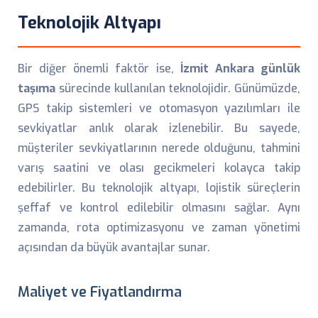
Teknolojik Altyapı
Bir diğer önemli faktör ise,
İzmit Ankara günlük
taşıma
sürecinde kullanılan teknolojidir. Günümüzde,
GPS takip sistemleri ve otomasyon yazılımları ile
sevkiyatlar anlık olarak izlenebilir. Bu sayede,
müşteriler sevkiyatlarının nerede olduğunu, tahmini
varış saatini ve olası gecikmeleri kolayca takip
edebilirler. Bu teknolojik altyapı, lojistik süreçlerin
şeffaf ve kontrol edilebilir olmasını sağlar. Aynı
zamanda, rota optimizasyonu ve zaman yönetimi
açısından da büyük avantajlar sunar.
Maliyet ve Fiyatlandırma