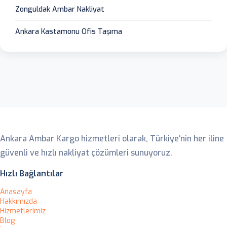
Zonguldak Ambar Nakliyat
Ankara Kastamonu Ofis Taşıma
Ankara Ambar
Ankara Ambar Kargo hizmetleri olarak, Türkiye'nin her iline
güvenli ve hızlı nakliyat çözümleri sunuyoruz.
Hızlı Bağlantılar
Anasayfa
Hakkımızda
Hizmetlerimiz
Blog