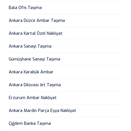
Bala Ofis Taşıma
Ankara Düzce Ambar Taşıma
Ankara Kartal Özel Nakliyat
Ankara Sanayi Taşıma
Gümüşhane Sanayi Taşıma
Ankara Karabük Ambar
Ankara Dilovası Jet Taşıma
Erzurum Ambar Nakliyat
Ankara Mardin Parça Eşya Nakliyat
Çiğdem Banka Taşıma