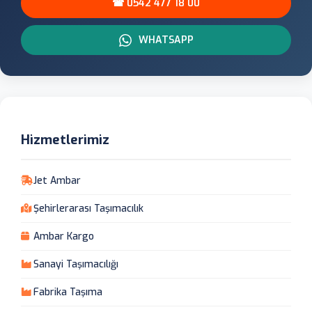
☎ 0542 477 18 00
WHATSAPP
Hizmetlerimiz
Jet Ambar
Şehirlerarası Taşımacılık
Ambar Kargo
Sanayi Taşımacılığı
Fabrika Taşıma