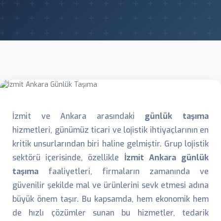
İzmit ve Ankara arasındaki
günlük taşıma
hizmetleri, günümüz ticari ve lojistik ihtiyaçlarının en
kritik unsurlarından biri haline gelmiştir. Grup lojistik
sektörü içerisinde, özellikle
İzmit Ankara günlük
taşıma
faaliyetleri, firmaların zamanında ve
güvenilir şekilde mal ve ürünlerini sevk etmesi adına
büyük önem taşır. Bu kapsamda, hem ekonomik hem
de hızlı çözümler sunan bu hizmetler, tedarik