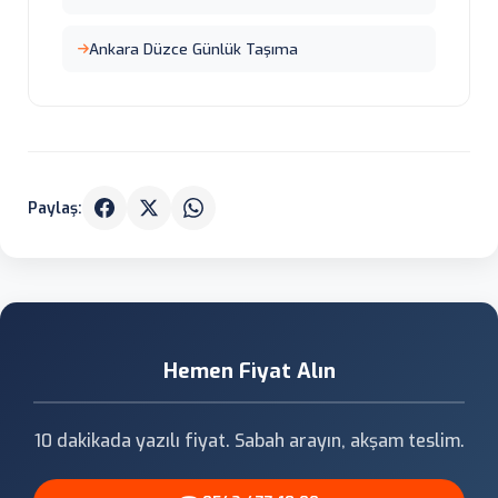
Ankara Düzce Günlük Taşıma
Paylaş:
Hemen Fiyat Alın
10 dakikada yazılı fiyat. Sabah arayın, akşam teslim.