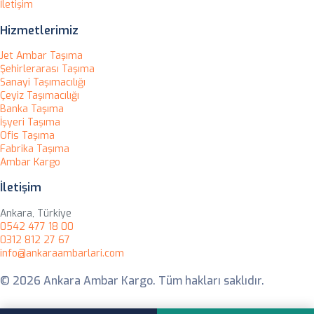
İletişim
Hizmetlerimiz
Jet Ambar Taşıma
Şehirlerarası Taşıma
Sanayi Taşımacılığı
Çeyiz Taşımacılığı
Banka Taşıma
İşyeri Taşıma
Ofis Taşıma
Fabrika Taşıma
Ambar Kargo
İletişim
Ankara, Türkiye
0542 477 18 00
0312 812 27 67
info@ankaraambarlari.com
© 2026 Ankara Ambar Kargo. Tüm hakları saklıdır.