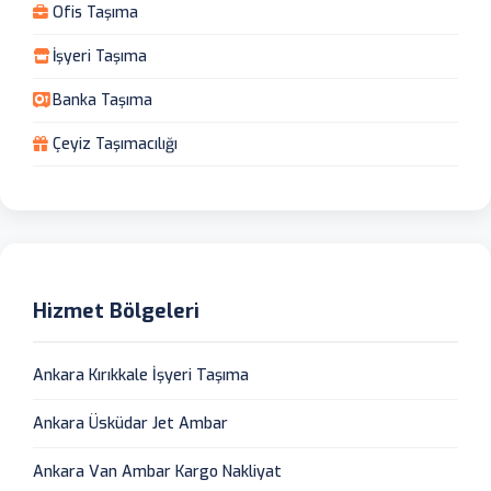
Ofis Taşıma
İşyeri Taşıma
Banka Taşıma
Çeyiz Taşımacılığı
Hizmet Bölgeleri
Ankara Kırıkkale İşyeri Taşıma
Ankara Üsküdar Jet Ambar
Ankara Van Ambar Kargo Nakliyat