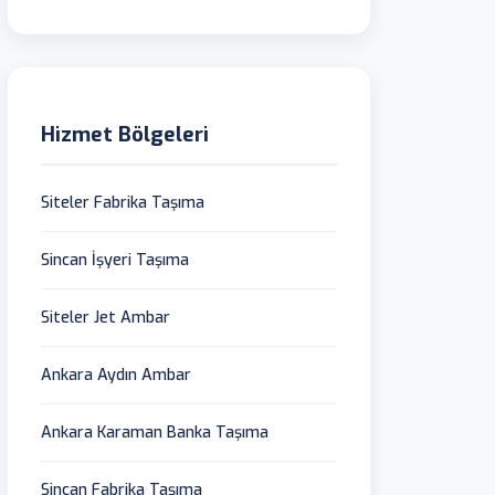
Hizmet Bölgeleri
Siteler Fabrika Taşıma
Sincan İşyeri Taşıma
Siteler Jet Ambar
Ankara Aydın Ambar
Ankara Karaman Banka Taşıma
Sincan Fabrika Taşıma