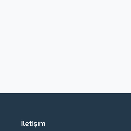
İletişim