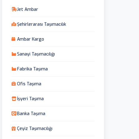
Jet Ambar
Şehirlerarası Taşımacılık
Ambar Kargo
Sanayi Taşımacılığı
Fabrika Taşıma
Ofis Taşıma
İşyeri Taşıma
Banka Taşıma
Çeyiz Taşımacılığı