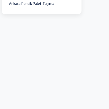
Ankara Pendik Palet Taşıma