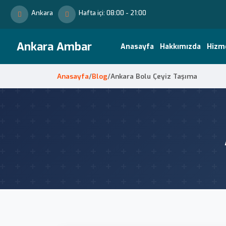
Ankara
Hafta içi: 08:00 - 21:00
Ankara Ambar
Anasayfa
Hakkımızda
Hizm
Anasayfa
/
Blog
/
Ankara Bolu Çeyiz Taşıma