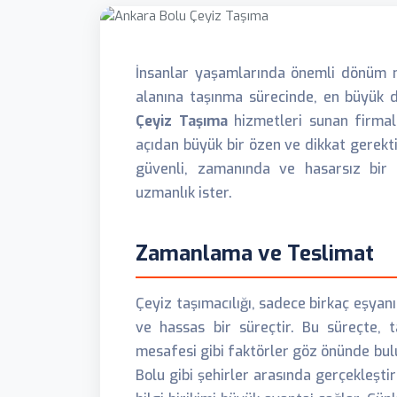
İnsanlar yaşamlarında önemli dönüm no
alanına taşınma sürecinde, en büyük 
Çeyiz Taşıma
hizmetleri sunan firmal
açıdan büyük bir özen ve dikkat gerekti
güvenli, zamanında ve hasarsız bir 
uzmanlık ister.
Zamanlama ve Teslimat
Çeyiz taşımacılığı, sadece birkaç eşyan
ve hassas bir süreçtir. Bu süreçte, t
mesafesi gibi faktörler göz önünde bulu
Bolu gibi şehirler arasında gerçekleşti