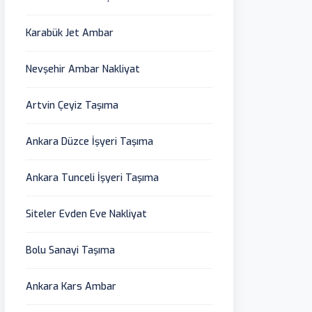
Karabük Jet Ambar
Nevşehir Ambar Nakliyat
Artvin Çeyiz Taşıma
Ankara Düzce İşyeri Taşıma
Ankara Tunceli İşyeri Taşıma
Siteler Evden Eve Nakliyat
Bolu Sanayi Taşıma
Ankara Kars Ambar