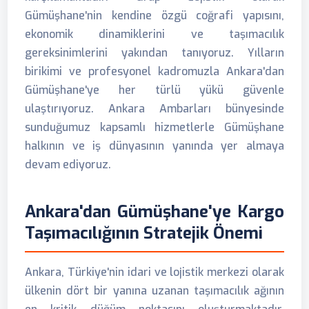
Gümüşhane'nin kendine özgü coğrafi yapısını,
ekonomik dinamiklerini ve taşımacılık
gereksinimlerini yakından tanıyoruz. Yılların
birikimi ve profesyonel kadromuzla Ankara'dan
Gümüşhane'ye her türlü yükü güvenle
ulaştırıyoruz. Ankara Ambarları bünyesinde
sunduğumuz kapsamlı hizmetlerle Gümüşhane
halkının ve iş dünyasının yanında yer almaya
devam ediyoruz.
Ankara'dan Gümüşhane'ye Kargo
Taşımacılığının Stratejik Önemi
Ankara, Türkiye'nin idari ve lojistik merkezi olarak
ülkenin dört bir yanına uzanan taşımacılık ağının