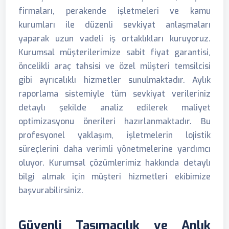
firmaları, perakende işletmeleri ve kamu
kurumları ile düzenli sevkiyat anlaşmaları
yaparak uzun vadeli iş ortaklıkları kuruyoruz.
Kurumsal müşterilerimize sabit fiyat garantisi,
öncelikli araç tahsisi ve özel müşteri temsilcisi
gibi ayrıcalıklı hizmetler sunulmaktadır. Aylık
raporlama sistemiyle tüm sevkiyat verileriniz
detaylı şekilde analiz edilerek maliyet
optimizasyonu önerileri hazırlanmaktadır. Bu
profesyonel yaklaşım, işletmelerin lojistik
süreçlerini daha verimli yönetmelerine yardımcı
oluyor. Kurumsal çözümlerimiz hakkında detaylı
bilgi almak için müşteri hizmetleri ekibimize
başvurabilirsiniz.
Güvenli Taşımacılık ve Anlık