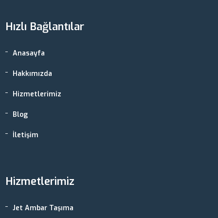
Hızlı Bağlantılar
Anasayfa
Hakkımızda
Hizmetlerimiz
Blog
İletişim
Hizmetlerimiz
Jet Ambar Taşıma