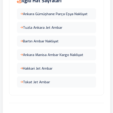
İlgili Hat Sayfaları
Ankara Gümüşhane Parça Eşya Nakliyat
Tuzla Ankara Jet Ambar
Bartın Ambar Nakliyat
Ankara Manisa Ambar Kargo Nakliyat
Hakkari Jet Ambar
Tokat Jet Ambar