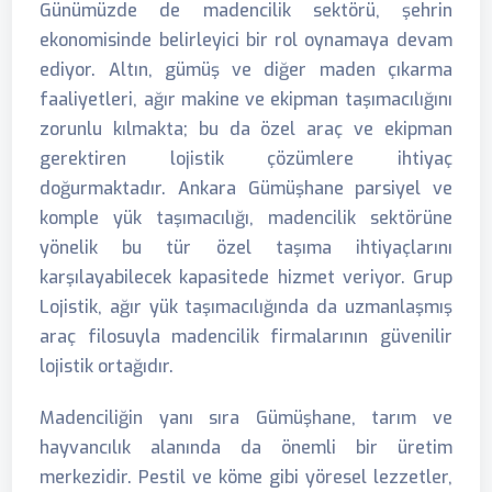
Günümüzde de madencilik sektörü, şehrin
ekonomisinde belirleyici bir rol oynamaya devam
ediyor. Altın, gümüş ve diğer maden çıkarma
faaliyetleri, ağır makine ve ekipman taşımacılığını
zorunlu kılmakta; bu da özel araç ve ekipman
gerektiren lojistik çözümlere ihtiyaç
doğurmaktadır. Ankara Gümüşhane parsiyel ve
komple yük taşımacılığı, madencilik sektörüne
yönelik bu tür özel taşıma ihtiyaçlarını
karşılayabilecek kapasitede hizmet veriyor. Grup
Lojistik, ağır yük taşımacılığında da uzmanlaşmış
araç filosuyla madencilik firmalarının güvenilir
lojistik ortağıdır.
Madenciliğin yanı sıra Gümüşhane, tarım ve
hayvancılık alanında da önemli bir üretim
merkezidir. Pestil ve köme gibi yöresel lezzetler,