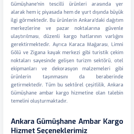
Gümüşhane'nin tescilli ürünleri arasında yer
alarak hem iç piyasada hem de yurt dışında büyük
ilgi görmektedir. Bu ürünlerin Ankara'daki dağıtım
merkezlerine ve pazar noktalarına güvenle
ulaştırılması, düzenli kargo hatlarının varlığını
gerektirmektedir. Ayrıca Karaca Mağarası, Limni
Gölü ve Zigana kayak merkezi gibi turistik çekim
noktaları sayesinde gelişen turizm sektörü, otel
ekipmanları ve dekorasyon malzemeleri gibi
ürünlerin taşınmasını da beraberinde
getirmektedir. Tüm bu sektörel çeşitlilik, Ankara
Gümüşhane ambar kargo hizmetine olan talebin
temelini oluşturmaktadır.
Ankara Gümüşhane Ambar Kargo
Hizmet Seçeneklerimiz