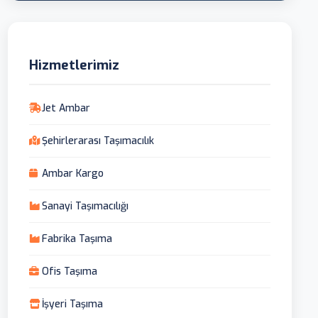
Hizmetlerimiz
Jet Ambar
Şehirlerarası Taşımacılık
Ambar Kargo
Sanayi Taşımacılığı
Fabrika Taşıma
Ofis Taşıma
İşyeri Taşıma