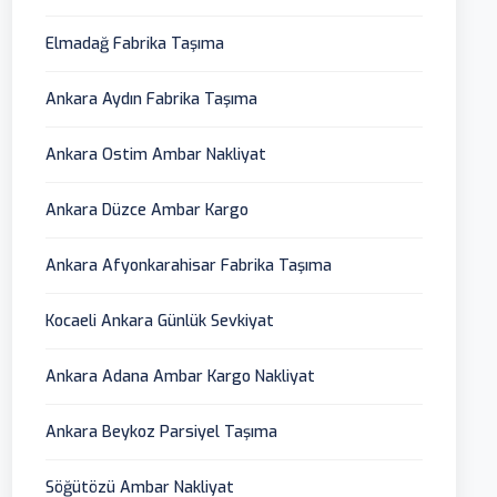
Elmadağ Fabrika Taşıma
Ankara Aydın Fabrika Taşıma
Ankara Ostim Ambar Nakliyat
Ankara Düzce Ambar Kargo
Ankara Afyonkarahisar Fabrika Taşıma
Kocaeli Ankara Günlük Sevkiyat
Ankara Adana Ambar Kargo Nakliyat
Ankara Beykoz Parsiyel Taşıma
Söğütözü Ambar Nakliyat