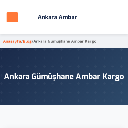
Ankara Ambar
Anasayfa
/
Blog
/
Ankara Gümüşhane Ambar Kargo
Ankara Gümüşhane Ambar Kargo