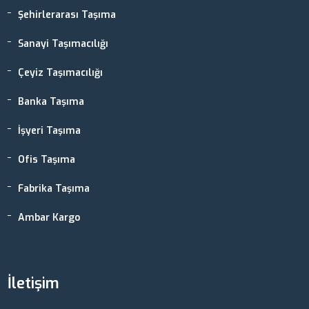
Şehirlerarası Taşıma
Sanayi Taşımacılığı
Çeyiz Taşımacılığı
Banka Taşıma
İşyeri Taşıma
Ofis Taşıma
Fabrika Taşıma
Ambar Kargo
İletişim