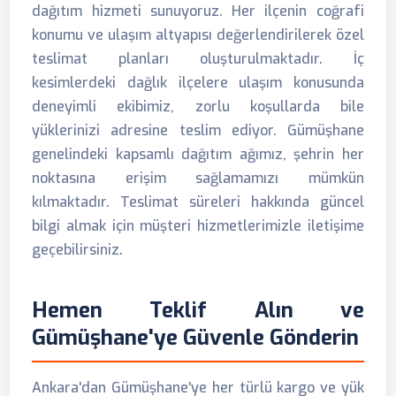
dağıtım hizmeti sunuyoruz. Her ilçenin coğrafi
konumu ve ulaşım altyapısı değerlendirilerek özel
teslimat planları oluşturulmaktadır. İç
kesimlerdeki dağlık ilçelere ulaşım konusunda
deneyimli ekibimiz, zorlu koşullarda bile
yüklerinizi adresine teslim ediyor. Gümüşhane
genelindeki kapsamlı dağıtım ağımız, şehrin her
noktasına erişim sağlamamızı mümkün
kılmaktadır. Teslimat süreleri hakkında güncel
bilgi almak için müşteri hizmetlerimizle iletişime
geçebilirsiniz.
Hemen Teklif Alın ve
Gümüşhane'ye Güvenle Gönderin
Ankara'dan Gümüşhane'ye her türlü kargo ve yük