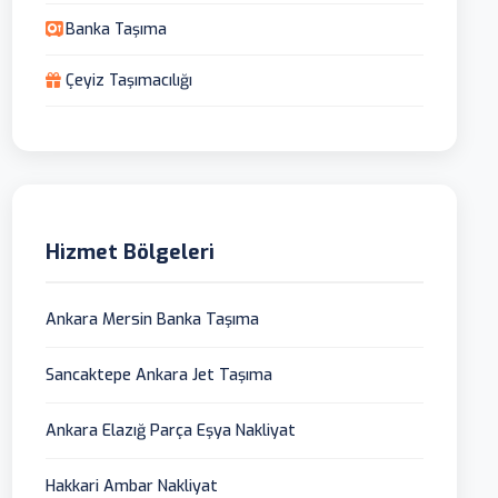
Banka Taşıma
Çeyiz Taşımacılığı
Hizmet Bölgeleri
Ankara Mersin Banka Taşıma
Sancaktepe Ankara Jet Taşıma
Ankara Elazığ Parça Eşya Nakliyat
Hakkari Ambar Nakliyat