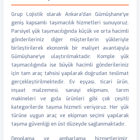
Grup Lojistik olarak Ankara'dan Gümüşhane'ye
geniş kapsamlı taşımacılık hizmetleri sunuyoruz.
Parsiyel yük taşımacılığında küçük ve orta hacimli
gönderileriniz diğer müşterilerin yükleriyle
birleştirilerek ekonomik bir maliyet avantajıyla
Gümüşhane'ye ulaştırılmaktadır. Komple yük
taşımacılığında ise büyük hacimli gönderileriniz
için tam araç tahsisi yapılarak doğrudan teslimat
gerçekleştirilmektedir. Ev eşyası, ticari ürün,
inşaat malzemesi, sanayi ekipmanı, tarım
makineleri ve gıda ürünleri gibi çok çeşitli
kategorilerde taşıma hizmeti veriyoruz. Her yük
türüne uygun araç ve ekipman seçimi yapılarak
taşıma güvenliği en üst düzeyde sağlanmaktadır.
Depolama ve ambarlama hizmetlerimiz,