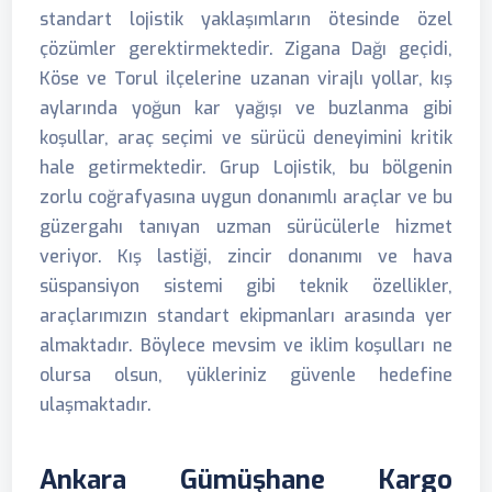
standart lojistik yaklaşımların ötesinde özel
çözümler gerektirmektedir. Zigana Dağı geçidi,
Köse ve Torul ilçelerine uzanan virajlı yollar, kış
aylarında yoğun kar yağışı ve buzlanma gibi
koşullar, araç seçimi ve sürücü deneyimini kritik
hale getirmektedir. Grup Lojistik, bu bölgenin
zorlu coğrafyasına uygun donanımlı araçlar ve bu
güzergahı tanıyan uzman sürücülerle hizmet
veriyor. Kış lastiği, zincir donanımı ve hava
süspansiyon sistemi gibi teknik özellikler,
araçlarımızın standart ekipmanları arasında yer
almaktadır. Böylece mevsim ve iklim koşulları ne
olursa olsun, yükleriniz güvenle hedefine
ulaşmaktadır.
Ankara Gümüşhane Kargo