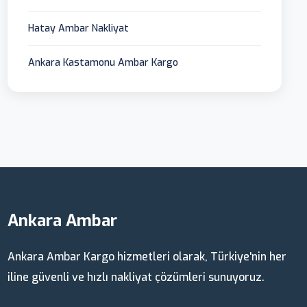
Hatay Ambar Nakliyat
Ankara Kastamonu Ambar Kargo
Ankara Ambar
Ankara Ambar Kargo hizmetleri olarak, Türkiye'nin her
iline güvenli ve hızlı nakliyat çözümleri sunuyoruz.