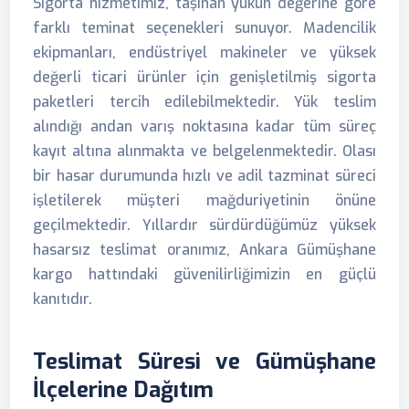
Sigorta hizmetimiz, taşınan yükün değerine göre
farklı teminat seçenekleri sunuyor. Madencilik
ekipmanları, endüstriyel makineler ve yüksek
değerli ticari ürünler için genişletilmiş sigorta
paketleri tercih edilebilmektedir. Yük teslim
alındığı andan varış noktasına kadar tüm süreç
kayıt altına alınmakta ve belgelenmektedir. Olası
bir hasar durumunda hızlı ve adil tazminat süreci
işletilerek müşteri mağduriyetinin önüne
geçilmektedir. Yıllardır sürdürdüğümüz yüksek
hasarsız teslimat oranımız, Ankara Gümüşhane
kargo hattındaki güvenilirliğimizin en güçlü
kanıtıdır.
Teslimat Süresi ve Gümüşhane
İlçelerine Dağıtım