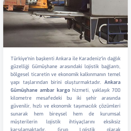
Türkiye'nin başkenti Ankara ile Karadeniz'in dağlık
güzelliği Gümüşhane arasındaki lojistik bağlantı,
bölgesel ticaretin ve ekonomik kalkınmanın temel
yapı taşlarından birini oluşturmaktadır.
Ankara
Gümüşhane ambar kargo
hizmeti, yaklaşık 700
kilometre mesafedeki bu iki şehir arasında
güvenilir, hızlı ve ekonomik taşımacılık çözümleri
sunarak hem bireysel hem de kurumsal
müşterilerin lojistik ihtiyaçlarını eksiksiz
karşılamaktadır. Grup Lojistik olarak