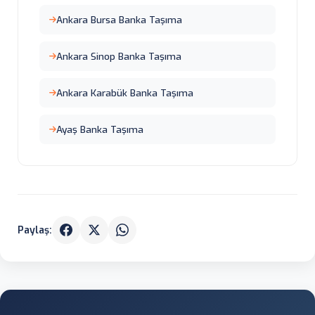
Ankara Bursa Banka Taşıma
Ankara Sinop Banka Taşıma
Ankara Karabük Banka Taşıma
Ayaş Banka Taşıma
Paylaş: