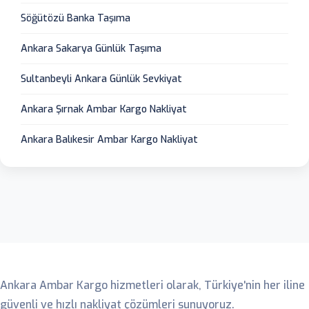
Söğütözü Banka Taşıma
Ankara Sakarya Günlük Taşıma
Sultanbeyli Ankara Günlük Sevkiyat
Ankara Şırnak Ambar Kargo Nakliyat
Ankara Balıkesir Ambar Kargo Nakliyat
Ankara Ambar
Ankara Ambar Kargo hizmetleri olarak, Türkiye'nin her iline
güvenli ve hızlı nakliyat çözümleri sunuyoruz.