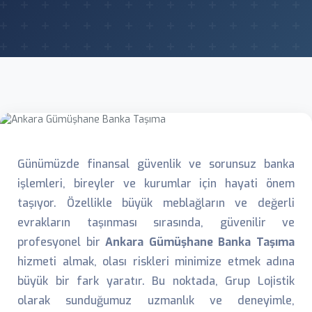
Günümüzde finansal güvenlik ve sorunsuz banka
işlemleri, bireyler ve kurumlar için hayati önem
taşıyor. Özellikle büyük meblağların ve değerli
evrakların taşınması sırasında, güvenilir ve
profesyonel bir
Ankara Gümüşhane Banka Taşıma
hizmeti almak, olası riskleri minimize etmek adına
büyük bir fark yaratır. Bu noktada, Grup Lojistik
olarak sunduğumuz uzmanlık ve deneyimle,