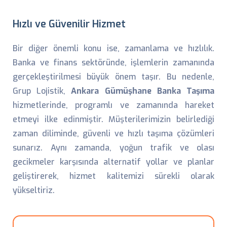
Hızlı ve Güvenilir Hizmet
Bir diğer önemli konu ise, zamanlama ve hızlılık.
Banka ve finans sektöründe, işlemlerin zamanında
gerçekleştirilmesi büyük önem taşır. Bu nedenle,
Grup Lojistik,
Ankara Gümüşhane Banka Taşıma
hizmetlerinde, programlı ve zamanında hareket
etmeyi ilke edinmiştir. Müşterilerimizin belirlediği
zaman diliminde, güvenli ve hızlı taşıma çözümleri
sunarız. Aynı zamanda, yoğun trafik ve olası
gecikmeler karşısında alternatif yollar ve planlar
geliştirerek, hizmet kalitemizi sürekli olarak
yükseltiriz.