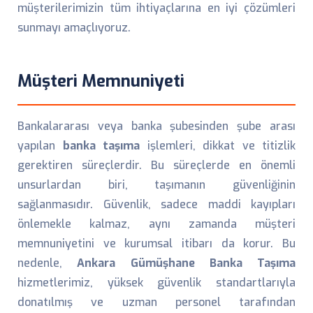
müşterilerimizin tüm ihtiyaçlarına en iyi çözümleri
sunmayı amaçlıyoruz.
Müşteri Memnuniyeti
Bankalararası veya banka şubesinden şube arası
yapılan
banka taşıma
işlemleri, dikkat ve titizlik
gerektiren süreçlerdir. Bu süreçlerde en önemli
unsurlardan biri, taşımanın güvenliğinin
sağlanmasıdır. Güvenlik, sadece maddi kayıpları
önlemekle kalmaz, aynı zamanda müşteri
memnuniyetini ve kurumsal itibarı da korur. Bu
nedenle,
Ankara Gümüşhane Banka Taşıma
hizmetlerimiz, yüksek güvenlik standartlarıyla
donatılmış ve uzman personel tarafından