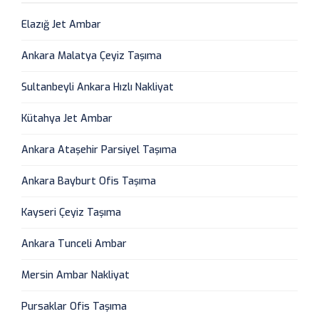
Elazığ Jet Ambar
Ankara Malatya Çeyiz Taşıma
Sultanbeyli Ankara Hızlı Nakliyat
Kütahya Jet Ambar
Ankara Ataşehir Parsiyel Taşıma
Ankara Bayburt Ofis Taşıma
Kayseri Çeyiz Taşıma
Ankara Tunceli Ambar
Mersin Ambar Nakliyat
Pursaklar Ofis Taşıma