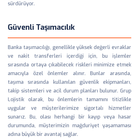
sürdürüyor.
Güvenli Taşımacılık
Banka taşımacılığı, genellikle yüksek değerli evraklar
ve nakit transferleri içerdiği için, bu işlemler
sırasında ortaya çıkabilecek riskleri minimize etmek
amacıyla özel önlemler alınır. Bunlar arasında,
taşıma sırasında kullanılan güvenlik ekipmanları,
takip sistemleri ve acil durum planları bulunur. Grup
Lojistik olarak, bu önlemlerin tamamını titizlikle
uygular ve müşterilerimize sigortalı hizmetler
sunarız. Bu, olası herhangi bir kayıp veya hasar
durumunda, müşterimizin mağduriyet yaşamaması
adına büyük bir avantaj sağlar.