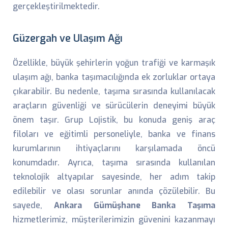
gerçekleştirilmektedir.
Güzergah ve Ulaşım Ağı
Özellikle, büyük şehirlerin yoğun trafiği ve karmaşık
ulaşım ağı, banka taşımacılığında ek zorluklar ortaya
çıkarabilir. Bu nedenle, taşıma sırasında kullanılacak
araçların güvenliği ve sürücülerin deneyimi büyük
önem taşır. Grup Lojistik, bu konuda geniş araç
filoları ve eğitimli personeliyle, banka ve finans
kurumlarının ihtiyaçlarını karşılamada öncü
konumdadır. Ayrıca, taşıma sırasında kullanılan
teknolojik altyapılar sayesinde, her adım takip
edilebilir ve olası sorunlar anında çözülebilir. Bu
sayede,
Ankara Gümüşhane Banka Taşıma
hizmetlerimiz, müşterilerimizin güvenini kazanmayı