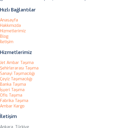
Hızlı Bağlantılar
Anasayfa
Hakkımızda
Hizmetlerimiz
Blog
İletişim
Hizmetlerimiz
Jet Ambar Taşıma
Şehirlerarası Taşıma
Sanayi Taşımacılığı
Çeyiz Taşımacılığı
Banka Taşıma
İşyeri Taşıma
Ofis Taşıma
Fabrika Taşıma
Ambar Kargo
İletişim
Ankara, Türkiye