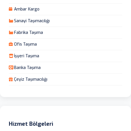
Ambar Kargo
Sanayi Taşımacılığı
Fabrika Taşıma
Ofis Taşıma
İşyeri Taşıma
Banka Taşıma
Çeyiz Taşımacılığı
Hizmet Bölgeleri