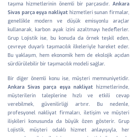
taşıma hizmetlerinin önemli bir parçasıdır.
Ankara
Sivas parça eşya nakliyat
hizmetleri sunan firmalar,
genellikle modern ve düşük emisyonlu araçlar
kullanarak, karbon ayak izini azaltmayı hedeflerler.
Grup Lojistik ise, bu konuda da örnek teşkil eden,
çevreye duyarlı taşımacılık ilkeleriyle hareket eder.
Bu yaklaşım, hem ekonomik hem de ekolojik açıdan
sürdürülebilir bir taşımacılık modeli sağlar.
Bir diğer önemli konu ise, müşteri memnuniyetidir.
Ankara Sivas parça eşya nakliyat
hizmetlerinde,
müşterilerin taleplerine hızlı ve etkili cevap
verebilmek, güvenilirliği artırır. Bu nedenle,
profesyonel nakliyat firmaları, iletişim ve müşteri
ilişkileri konusunda da büyük özen gösterir. Grup
Lojistik, müşteri odaklı hizmet anlayışıyla, her