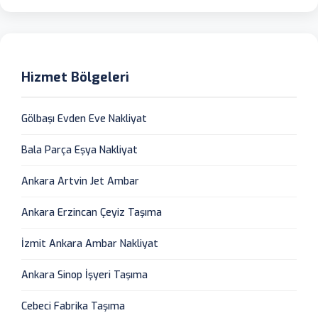
Hizmet Bölgeleri
Gölbaşı Evden Eve Nakliyat
Bala Parça Eşya Nakliyat
Ankara Artvin Jet Ambar
Ankara Erzincan Çeyiz Taşıma
İzmit Ankara Ambar Nakliyat
Ankara Sinop İşyeri Taşıma
Cebeci Fabrika Taşıma