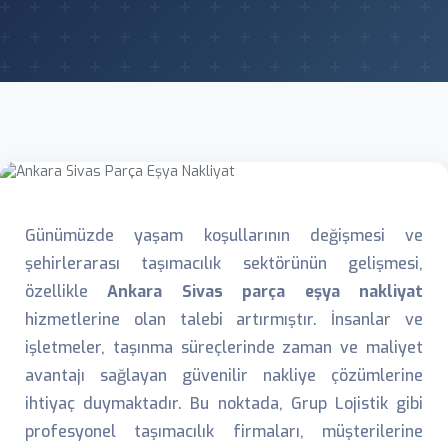
Günümüzde yaşam koşullarının değişmesi ve
şehirlerarası taşımacılık sektörünün gelişmesi,
özellikle
Ankara Sivas parça eşya nakliyat
hizmetlerine olan talebi artırmıştır. İnsanlar ve
işletmeler, taşınma süreçlerinde zaman ve maliyet
avantajı sağlayan güvenilir nakliye çözümlerine
ihtiyaç duymaktadır. Bu noktada, Grup Lojistik gibi
profesyonel taşımacılık firmaları, müşterilerine