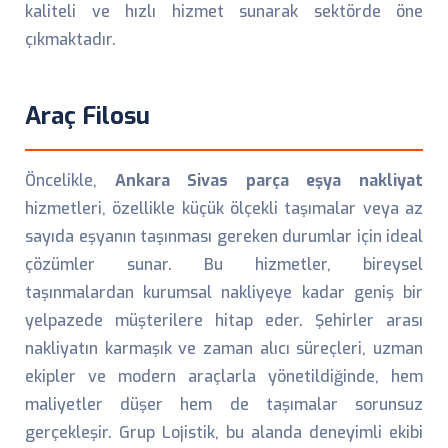
kaliteli ve hızlı hizmet sunarak sektörde öne
çıkmaktadır.
Araç Filosu
Öncelikle,
Ankara Sivas parça eşya nakliyat
hizmetleri, özellikle küçük ölçekli taşımalar veya az
sayıda eşyanın taşınması gereken durumlar için ideal
çözümler sunar. Bu hizmetler, bireysel
taşınmalardan kurumsal nakliyeye kadar geniş bir
yelpazede müşterilere hitap eder. Şehirler arası
nakliyatın karmaşık ve zaman alıcı süreçleri, uzman
ekipler ve modern araçlarla yönetildiğinde, hem
maliyetler düşer hem de taşımalar sorunsuz
gerçekleşir. Grup Lojistik, bu alanda deneyimli ekibi