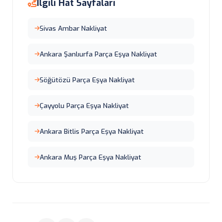
İlgili Hat Sayfaları
Sivas Ambar Nakliyat
Ankara Şanlıurfa Parça Eşya Nakliyat
Söğütözü Parça Eşya Nakliyat
Çayyolu Parça Eşya Nakliyat
Ankara Bitlis Parça Eşya Nakliyat
Ankara Muş Parça Eşya Nakliyat