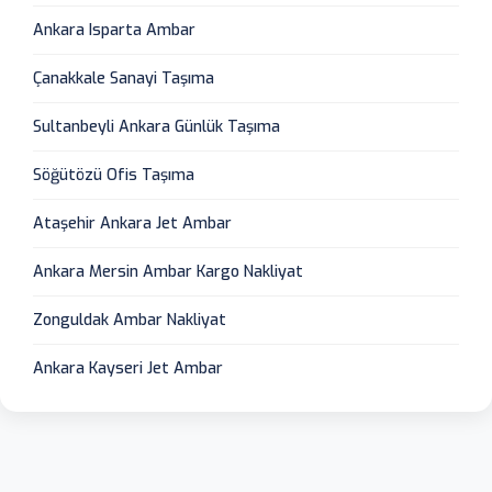
Ankara Isparta Ambar
Çanakkale Sanayi Taşıma
Sultanbeyli Ankara Günlük Taşıma
Söğütözü Ofis Taşıma
Ataşehir Ankara Jet Ambar
Ankara Mersin Ambar Kargo Nakliyat
Zonguldak Ambar Nakliyat
Ankara Kayseri Jet Ambar