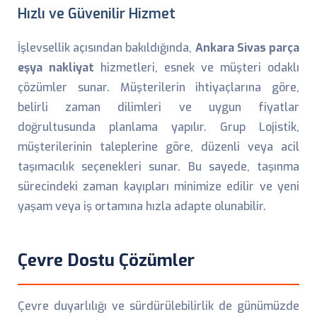
Hızlı ve Güvenilir Hizmet
İşlevsellik açısından bakıldığında,
Ankara Sivas parça
eşya nakliyat
hizmetleri, esnek ve müşteri odaklı
çözümler sunar. Müşterilerin ihtiyaçlarına göre,
belirli zaman dilimleri ve uygun fiyatlar
doğrultusunda planlama yapılır. Grup Lojistik,
müşterilerinin taleplerine göre, düzenli veya acil
taşımacılık seçenekleri sunar. Bu sayede, taşınma
sürecindeki zaman kayıpları minimize edilir ve yeni
yaşam veya iş ortamına hızla adapte olunabilir.
Çevre Dostu Çözümler
Çevre duyarlılığı ve sürdürülebilirlik de günümüzde