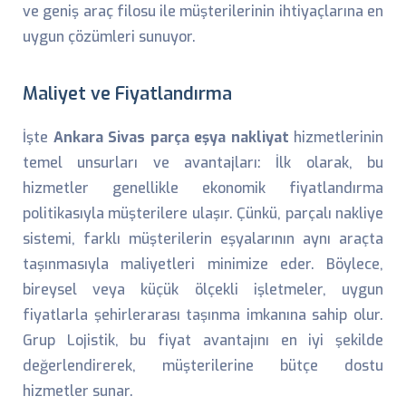
ve geniş araç filosu ile müşterilerinin ihtiyaçlarına en
uygun çözümleri sunuyor.
Maliyet ve Fiyatlandırma
İşte
Ankara Sivas parça eşya nakliyat
hizmetlerinin
temel unsurları ve avantajları: İlk olarak, bu
hizmetler genellikle ekonomik fiyatlandırma
politikasıyla müşterilere ulaşır. Çünkü, parçalı nakliye
sistemi, farklı müşterilerin eşyalarının aynı araçta
taşınmasıyla maliyetleri minimize eder. Böylece,
bireysel veya küçük ölçekli işletmeler, uygun
fiyatlarla şehirlerarası taşınma imkanına sahip olur.
Grup Lojistik, bu fiyat avantajını en iyi şekilde
değerlendirerek, müşterilerine bütçe dostu
hizmetler sunar.