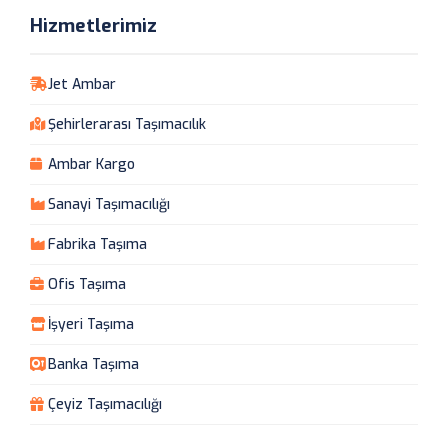
Hizmetlerimiz
Jet Ambar
Şehirlerarası Taşımacılık
Ambar Kargo
Sanayi Taşımacılığı
Fabrika Taşıma
Ofis Taşıma
İşyeri Taşıma
Banka Taşıma
Çeyiz Taşımacılığı