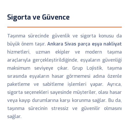
Sigorta ve Güvence
Taşınma sürecinde güvenlik ve sigorta konusu da
büyük önem taşır.
Ankara Sivas parça eşya nakliyat
hizmetleri, uzman ekipler ve modern taşıma
araçlarıyla gerçekleştirildiğinde, eşyaların güvenliği
maksimum seviyeye çıkar. Grup Lojistik, taşıma
sırasında eşyaların hasar görmemesi adına özenle
paketleme ve sabitleme işlemleri yapar. Ayrıca,
sigorta seçenekleri sayesinde müşteriler, olası hasar
veya kayıp durumlarına karşı korunma sağlar. Bu da,
taşınma sürecinin stressiz ve güvenilir olmasını
sağlar.