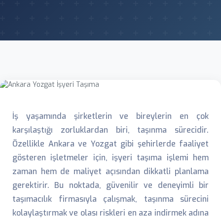
İş yaşamında şirketlerin ve bireylerin en çok
karşılaştığı zorluklardan biri, taşınma sürecidir.
Özellikle Ankara ve Yozgat gibi şehirlerde faaliyet
gösteren işletmeler için, işyeri taşıma işlemi hem
zaman hem de maliyet açısından dikkatli planlama
gerektirir. Bu noktada, güvenilir ve deneyimli bir
taşımacılık firmasıyla çalışmak, taşınma sürecini
kolaylaştırmak ve olası riskleri en aza indirmek adına