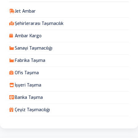
Jet Ambar
Şehirlerarası Taşımacılık
Ambar Kargo
Sanayi Taşımacılığı
Fabrika Taşıma
Ofis Taşıma
İşyeri Taşıma
Banka Taşıma
Çeyiz Taşımacılığı