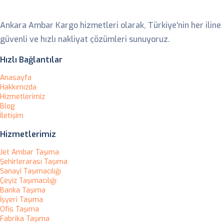
Ankara Ambar
Ankara Ambar Kargo hizmetleri olarak, Türkiye'nin her iline
güvenli ve hızlı nakliyat çözümleri sunuyoruz.
Hızlı Bağlantılar
Anasayfa
Hakkımızda
Hizmetlerimiz
Blog
İletişim
Hizmetlerimiz
Jet Ambar Taşıma
Şehirlerarası Taşıma
Sanayi Taşımacılığı
Çeyiz Taşımacılığı
Banka Taşıma
İşyeri Taşıma
Ofis Taşıma
Fabrika Taşıma