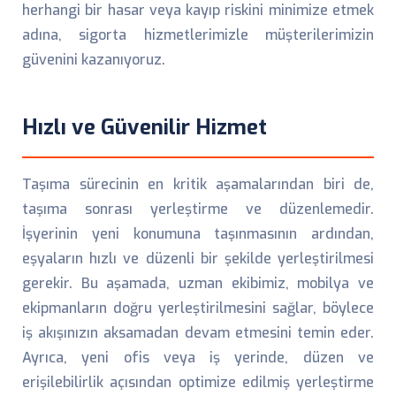
herhangi bir hasar veya kayıp riskini minimize etmek
adına, sigorta hizmetlerimizle müşterilerimizin
güvenini kazanıyoruz.
Hızlı ve Güvenilir Hizmet
Taşıma sürecinin en kritik aşamalarından biri de,
taşıma sonrası yerleştirme ve düzenlemedir.
İşyerinin yeni konumuna taşınmasının ardından,
eşyaların hızlı ve düzenli bir şekilde yerleştirilmesi
gerekir. Bu aşamada, uzman ekibimiz, mobilya ve
ekipmanların doğru yerleştirilmesini sağlar, böylece
iş akışınızın aksamadan devam etmesini temin eder.
Ayrıca, yeni ofis veya iş yerinde, düzen ve
erişilebilirlik açısından optimize edilmiş yerleştirme