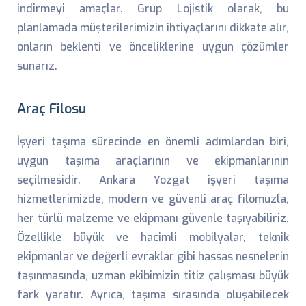
indirmeyi amaçlar. Grup Lojistik olarak, bu
planlamada müşterilerimizin ihtiyaçlarını dikkate alır,
onların beklenti ve önceliklerine uygun çözümler
sunarız.
Araç Filosu
İşyeri taşıma sürecinde en önemli adımlardan biri,
uygun taşıma araçlarının ve ekipmanlarının
seçilmesidir. Ankara Yozgat işyeri taşıma
hizmetlerimizde, modern ve güvenli araç filomuzla,
her türlü malzeme ve ekipmanı güvenle taşıyabiliriz.
Özellikle büyük ve hacimli mobilyalar, teknik
ekipmanlar ve değerli evraklar gibi hassas nesnelerin
taşınmasında, uzman ekibimizin titiz çalışması büyük
fark yaratır. Ayrıca, taşıma sırasında oluşabilecek