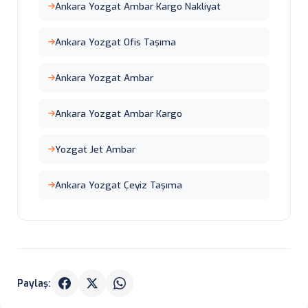
Ankara Yozgat Ambar Kargo Nakliyat
Ankara Yozgat Ofis Taşıma
Ankara Yozgat Ambar
Ankara Yozgat Ambar Kargo
Yozgat Jet Ambar
Ankara Yozgat Çeyiz Taşıma
Paylaş: