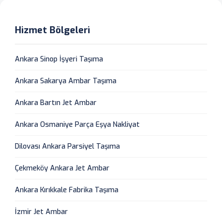
Hizmet Bölgeleri
Ankara Sinop İşyeri Taşıma
Ankara Sakarya Ambar Taşıma
Ankara Bartın Jet Ambar
Ankara Osmaniye Parça Eşya Nakliyat
Dilovası Ankara Parsiyel Taşıma
Çekmeköy Ankara Jet Ambar
Ankara Kırıkkale Fabrika Taşıma
İzmir Jet Ambar