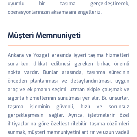
uyumlu bir taşıma gerçekleştirerek,
operasyonlarınızın aksamasını engelleriz.
Müşteri Memnuniyeti
Ankara ve Yozgat arasında işyeri taşıma hizmetleri
sunarken, dikkat edilmesi gereken birkaç önemli
nokta vardır. Bunlar arasında, taşınma sürecinin
önceden planlanması ve detaylandırılması, uygun
araç ve ekipmanın seçimi, uzman ekiple çalışmak ve
sigorta hizmetlerinin sunulması yer alır. Bu unsurlar,
taşıma işleminin güvenli, hızlı ve sorunsuz
gerçekleşmesini sağlar. Ayrıca, işletmelerin özel
ihtiyaçlarına göre özelleştirilebilir taşıma çözümleri
sunmak, müşteri memnuniyetini artırır ve uzun vadeli