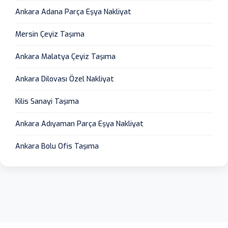
Ankara Adana Parça Eşya Nakliyat
Mersin Çeyiz Taşıma
Ankara Malatya Çeyiz Taşıma
Ankara Dilovası Özel Nakliyat
Kilis Sanayi Taşıma
Ankara Adıyaman Parça Eşya Nakliyat
Ankara Bolu Ofis Taşıma