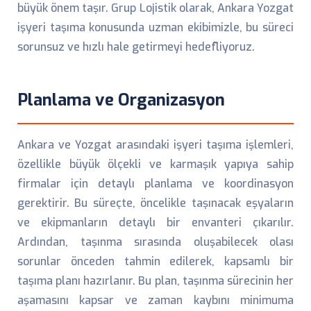
büyük önem taşır. Grup Lojistik olarak, Ankara Yozgat
işyeri taşıma konusunda uzman ekibimizle, bu süreci
sorunsuz ve hızlı hale getirmeyi hedefliyoruz.
Planlama ve Organizasyon
Ankara ve Yozgat arasındaki işyeri taşıma işlemleri,
özellikle büyük ölçekli ve karmaşık yapıya sahip
firmalar için detaylı planlama ve koordinasyon
gerektirir. Bu süreçte, öncelikle taşınacak eşyaların
ve ekipmanların detaylı bir envanteri çıkarılır.
Ardından, taşınma sırasında oluşabilecek olası
sorunlar önceden tahmin edilerek, kapsamlı bir
taşıma planı hazırlanır. Bu plan, taşınma sürecinin her
aşamasını kapsar ve zaman kaybını minimuma