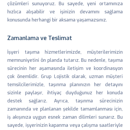
çözümleri sunuyoruz. Bu sayede, yeni ortamınıza
hızlıca alışabilir ve işinizin devamını sağlama
konusunda herhangi bir aksama yaşamazsınız.
Zamanlama ve Teslimat
İşyeri taşıma hizmetlerimizde, müşterilerimizin
memnuniyetini ön planda tutarız. Bu nedenle, taşıma
sürecinin her aşamasında iletişim ve koordinasyon
çok önemlidir. Grup Lojistik olarak, uzman müşteri
temsilcilerimizle, taşınma planınızın her detayını
sizinle paylaşır, ihtiyaç duyduğunuz her konuda
destek sağlarız. Ayrıca, taşınma sürecinizin
zamanında ve planlanan şekilde tamamlanması için,
iş akışınıza uygun esnek zaman dilimleri sunarız. Bu
sayede, işyerinizin kapanma veya çalışma saatleriyle