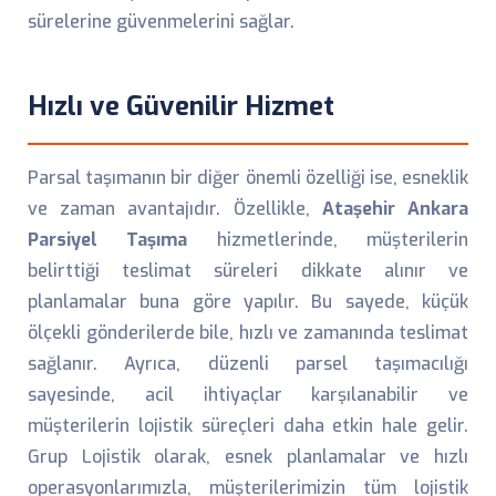
sürelerine güvenmelerini sağlar.
Hızlı ve Güvenilir Hizmet
Parsal taşımanın bir diğer önemli özelliği ise, esneklik
ve zaman avantajıdır. Özellikle,
Ataşehir Ankara
Parsiyel Taşıma
hizmetlerinde, müşterilerin
belirttiği teslimat süreleri dikkate alınır ve
planlamalar buna göre yapılır. Bu sayede, küçük
ölçekli gönderilerde bile, hızlı ve zamanında teslimat
sağlanır. Ayrıca, düzenli parsel taşımacılığı
sayesinde, acil ihtiyaçlar karşılanabilir ve
müşterilerin lojistik süreçleri daha etkin hale gelir.
Grup Lojistik olarak, esnek planlamalar ve hızlı
operasyonlarımızla, müşterilerimizin tüm lojistik