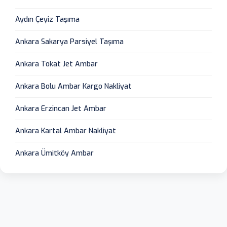
Aydın Çeyiz Taşıma
Ankara Sakarya Parsiyel Taşıma
Ankara Tokat Jet Ambar
Ankara Bolu Ambar Kargo Nakliyat
Ankara Erzincan Jet Ambar
Ankara Kartal Ambar Nakliyat
Ankara Ümitköy Ambar