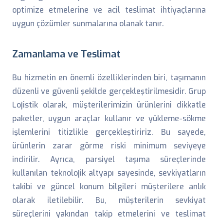
optimize etmelerine ve acil teslimat ihtiyaçlarına
uygun çözümler sunmalarına olanak tanır.
Zamanlama ve Teslimat
Bu hizmetin en önemli özelliklerinden biri, taşımanın
düzenli ve güvenli şekilde gerçekleştirilmesidir. Grup
Lojistik olarak, müşterilerimizin ürünlerini dikkatle
paketler, uygun araçlar kullanır ve yükleme-sökme
işlemlerini titizlikle gerçekleştiririz. Bu sayede,
ürünlerin zarar görme riski minimum seviyeye
indirilir. Ayrıca, parsiyel taşıma süreçlerinde
kullanılan teknolojik altyapı sayesinde, sevkiyatların
takibi ve güncel konum bilgileri müşterilere anlık
olarak iletilebilir. Bu, müşterilerin sevkiyat
süreçlerini yakından takip etmelerini ve teslimat