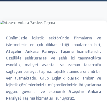
Günümüzde lojistik sektöründe firmaların ve
işletmelerin en çok dikkat ettiği konulardan biri,
Ataşehir Ankara Parsiyel Taşıma
hizmetleridir.
Özellikle şehirlerarası ve şehir içi taşımacılıkta
esneklik, maliyet avantajı ve zaman tasarrufu
sağlayan parsiyel taşıma, lojistik alanında önemli bir
yer tutmaktadır. Grup Lojistik olarak, ambar ve
lojistik çözümlerimizle müşterilerimizin ihtiyaçlarına
uygun, güvenilir ve ekonomik
Ataşehir Ankara
Parsiyel Taşıma
hizmetleri sunuyoruz.