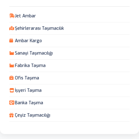
Jet Ambar
Şehirlerarası Taşımacılık
Ambar Kargo
Sanayi Taşımacılığı
Fabrika Taşıma
Ofis Taşıma
İşyeri Taşıma
Banka Taşıma
Çeyiz Taşımacılığı