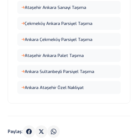
Ataşehir Ankara Sanayi Taşıma
Çekmeköy Ankara Parsiyel Taşıma
Ankara Çekmeköy Parsiyel Taşıma
Ataşehir Ankara Palet Taşıma
Ankara Sultanbeyli Parsiyel Taşıma
Ankara Ataşehir Özel Nakliyat
Paylaş: