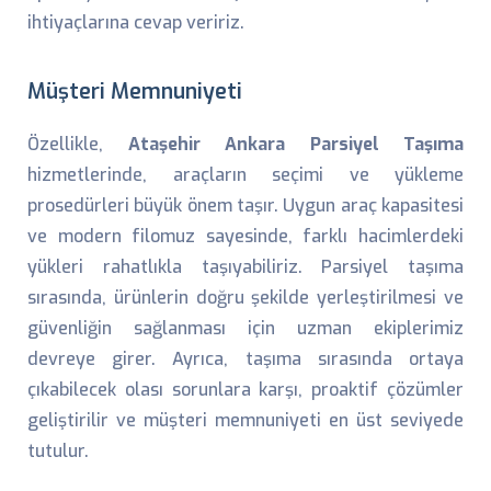
ihtiyaçlarına cevap veririz.
Müşteri Memnuniyeti
Özellikle,
Ataşehir Ankara Parsiyel Taşıma
hizmetlerinde, araçların seçimi ve yükleme
prosedürleri büyük önem taşır. Uygun araç kapasitesi
ve modern filomuz sayesinde, farklı hacimlerdeki
yükleri rahatlıkla taşıyabiliriz. Parsiyel taşıma
sırasında, ürünlerin doğru şekilde yerleştirilmesi ve
güvenliğin sağlanması için uzman ekiplerimiz
devreye girer. Ayrıca, taşıma sırasında ortaya
çıkabilecek olası sorunlara karşı, proaktif çözümler
geliştirilir ve müşteri memnuniyeti en üst seviyede
tutulur.