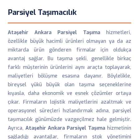
Parsiyel Taşımacılık
Ataşehir Ankara Parsiyel Taşıma
hizmetleri,
özellikle büyük hacimli ürünleri olmayan ya da az
miktarda ürün gönderen firmalar için oldukça
avantaj sağlar. Bu taşıma şekli, genellikle birkaç
farklı müşterinin ürünlerini aynı araçta toplayarak,
maliyetleri bölüşme esasına dayanır. Böylelikle,
bireysel yükü büyük olan taşıma seçeneklerine
kıyasla, daha ekonomik ve esnek çözümler ortaya
çıkar. Firmaların lojistik maliyetlerini azaltmak ve
operasyonel süreçleri hızlandırmak adına, parsiyel
taşımacılık günümüzde vazgeçilmez hale gelmiştir.
Ayrıca,
Ataşehir Ankara Parsiyel Taşıma
hizmetinin
sağladığı avantajlar, firmaların stok yönetimini