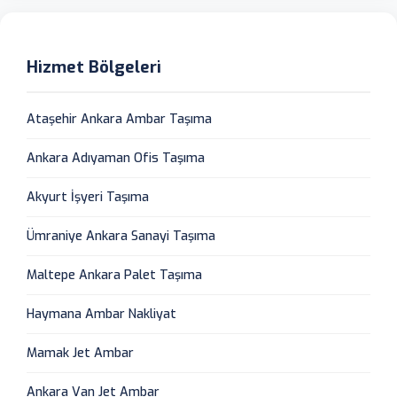
Hizmet Bölgeleri
Ataşehir Ankara Ambar Taşıma
Ankara Adıyaman Ofis Taşıma
Akyurt İşyeri Taşıma
Ümraniye Ankara Sanayi Taşıma
Maltepe Ankara Palet Taşıma
Haymana Ambar Nakliyat
Mamak Jet Ambar
Ankara Van Jet Ambar