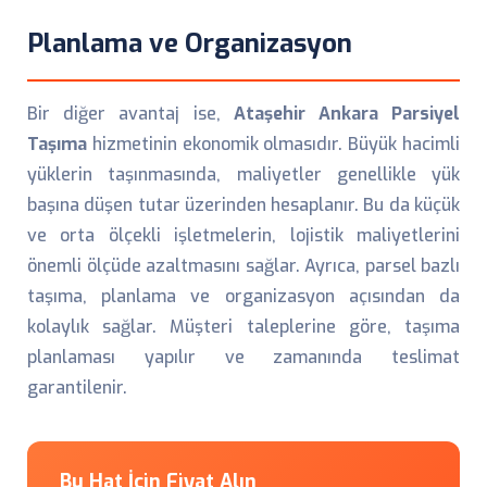
Planlama ve Organizasyon
Bir diğer avantaj ise,
Ataşehir Ankara Parsiyel
Taşıma
hizmetinin ekonomik olmasıdır. Büyük hacimli
yüklerin taşınmasında, maliyetler genellikle yük
başına düşen tutar üzerinden hesaplanır. Bu da küçük
ve orta ölçekli işletmelerin, lojistik maliyetlerini
önemli ölçüde azaltmasını sağlar. Ayrıca, parsel bazlı
taşıma, planlama ve organizasyon açısından da
kolaylık sağlar. Müşteri taleplerine göre, taşıma
planlaması yapılır ve zamanında teslimat
garantilenir.
Bu Hat İçin Fiyat Alın