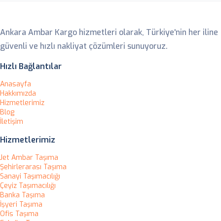
Ankara Ambar
Ankara Ambar Kargo hizmetleri olarak, Türkiye'nin her iline
güvenli ve hızlı nakliyat çözümleri sunuyoruz.
Hızlı Bağlantılar
Anasayfa
Hakkımızda
Hizmetlerimiz
Blog
İletişim
Hizmetlerimiz
Jet Ambar Taşıma
Şehirlerarası Taşıma
Sanayi Taşımacılığı
Çeyiz Taşımacılığı
Banka Taşıma
İşyeri Taşıma
Ofis Taşıma