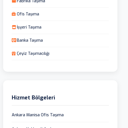
Fabrika Taşıma
Ofis Taşıma
İşyeri Taşıma
Banka Taşıma
Çeyiz Taşımacılığı
Hizmet Bölgeleri
Ankara Manisa Ofis Taşıma