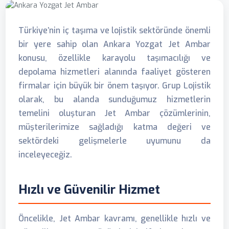
Türkiye’nin iç taşıma ve lojistik sektöründe önemli
bir yere sahip olan Ankara Yozgat Jet Ambar
konusu, özellikle karayolu taşımacılığı ve
depolama hizmetleri alanında faaliyet gösteren
firmalar için büyük bir önem taşıyor. Grup Lojistik
olarak, bu alanda sunduğumuz hizmetlerin
temelini oluşturan Jet Ambar çözümlerinin,
müşterilerimize sağladığı katma değeri ve
sektördeki gelişmelerle uyumunu da
inceleyeceğiz.
Hızlı ve Güvenilir Hizmet
Öncelikle, Jet Ambar kavramı, genellikle hızlı ve