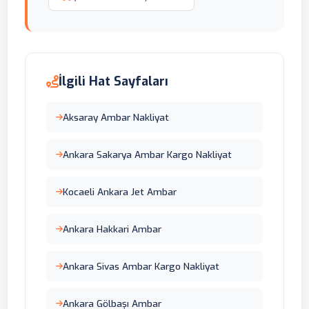
İlgili Hat Sayfaları
Aksaray Ambar Nakliyat
Ankara Sakarya Ambar Kargo Nakliyat
Kocaeli Ankara Jet Ambar
Ankara Hakkari Ambar
Ankara Sivas Ambar Kargo Nakliyat
Ankara Gölbaşı Ambar