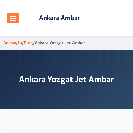
Ankara Ambar
Anasayfa
/
Blog
/
Ankara Yozgat Jet Ambar
Ankara Yozgat Jet Ambar