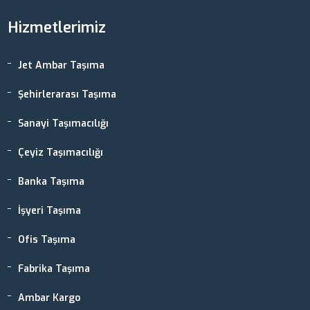
Hizmetlerimiz
Jet Ambar Taşıma
Şehirlerarası Taşıma
Sanayi Taşımacılığı
Çeyiz Taşımacılığı
Banka Taşıma
İşyeri Taşıma
Ofis Taşıma
Fabrika Taşıma
Ambar Kargo