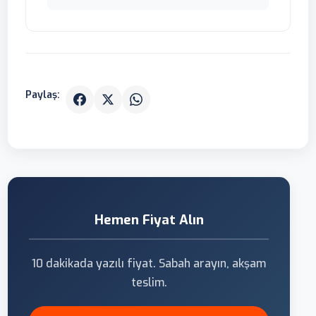
Paylaş:
Hemen Fiyat Alın
10 dakikada yazılı fiyat. Sabah arayın, akşam
teslim.