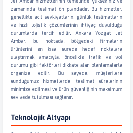
Jet Ambar hizmetlerinin temelinde, yüksek hız ve
zamanında teslimat ön plandadır. Bu hizmetler,
genellikle acil sevkiyatların, günlük teslimatların
ve hızlı lojistik çözümlerinin ihtiyaç duyulduğu
durumlarda tercih edilir. Ankara Yozgat Jet
Ambar, bu noktada, bölgedeki firmaların
ürünlerini en kısa sürede hedef noktalara
ulaştırmak amacıyla, öncelikle trafik ve yol
durumu gibi faktörleri dikkate alan planlamalarla
organize edilir. Bu sayede, müşterilere
sunduğumuz hizmetlerde, teslimat sürelerinin
minimize edilmesi ve ürün güvenliğinin maksimum
seviyede tutulması sağlanır.
Teknolojik Altyapı