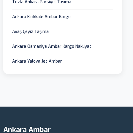
Tuzla Ankara Parsiyel Taşıma
Ankara Kırıkkale Ambar Kargo
Ayaş Çeyiz Taşıma
Ankara Osmaniye Ambar Kargo Nakliyat
Ankara Yalova Jet Ambar
Ankara Ambar