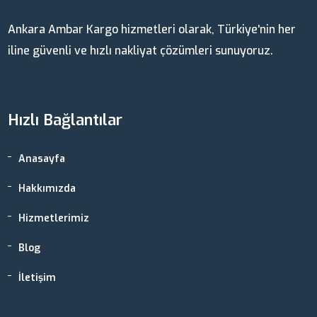
Ankara Ambar Kargo hizmetleri olarak, Türkiye'nin her
iline güvenli ve hızlı nakliyat çözümleri sunuyoruz.
Hızlı Bağlantılar
Anasayfa
Hakkımızda
Hizmetlerimiz
Blog
İletişim