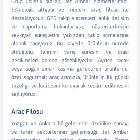
Grup Lojistik olarak, Jet Ambar hizmetlerimizi,
teknolojik altyapı ve modern araç filosu ile
destekliyoruz. GPS takip sistemleri, anlık iletişim
ve raporlama imkanlarıyla, müşterilerimizin
sevkiyat süreçlerini yakından takip etmelerine
olanak tanıyoruz. Bu sayede, ürünlerin nerede
olduğunu, tahmini varış süresini ve olası
gecikmeleri anında görebiliyorlar. Ayrıca, sıcak
veya soğuk zincir taşıma gerektiren ürünlerde,
özel soğutmalı araçlarımızla, ürünlerin ilk günkü
tazeliği ve kalitesini koruyarak teslim edilmesini
sağlıyoruz.
Araç Filosu
Yozgat ve Ankara bölgelerinde, özellikle sanayi
ve tarım sektörlerinin gelişmişliği, Jet Ambar