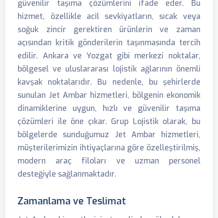
güvenilir taşıma çözümlerini ifade eder. Bu
hizmet, özellikle acil sevkiyatların, sıcak veya
soğuk zincir gerektiren ürünlerin ve zaman
açısından kritik gönderilerin taşınmasında tercih
edilir. Ankara ve Yozgat gibi merkezi noktalar,
bölgesel ve uluslararası lojistik ağlarının önemli
kavşak noktalarıdır. Bu nedenle, bu şehirlerde
sunulan Jet Ambar hizmetleri, bölgenin ekonomik
dinamiklerine uygun, hızlı ve güvenilir taşıma
çözümleri ile öne çıkar. Grup Lojistik olarak, bu
bölgelerde sunduğumuz Jet Ambar hizmetleri,
müşterilerimizin ihtiyaçlarına göre özelleştirilmiş,
modern araç filoları ve uzman personel
desteğiyle sağlanmaktadır.
Zamanlama ve Teslimat