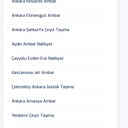
Ankara Kırklareli Ambar
Ankara Etimesgut Ambar
Ankara Şanlıurfa Çeyiz Taşıma
Aydın Ambar Nakliyat
Çayyolu Evden Eve Nakliyat
Kastamonu Jet Ambar
Çekmeköy Ankara Günlük Taşıma
Ankara Amasya Ambar
Yenikent Çeyiz Taşıma